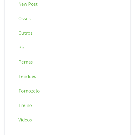
New Post
Ossos
Outros
Pé
Pernas
Tendões
Tornozelo
Treino
Vídeos