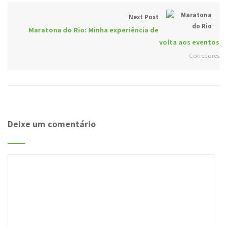
Next Post
Maratona do Rio: Minha experiência de
volta aos eventos
Corredores
Deixe um comentário