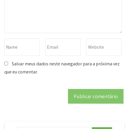
Salvar meus dados neste navegador para a próxima vez
que eu comentar.