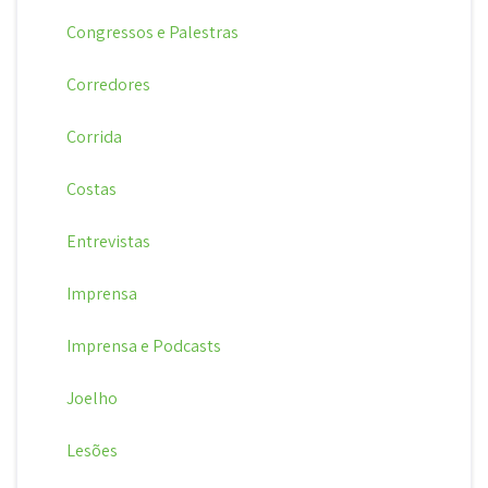
Congressos e Palestras
Corredores
Corrida
Costas
Entrevistas
Imprensa
Imprensa e Podcasts
Joelho
Lesões