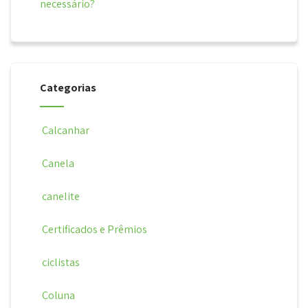
necessário?
Categorias
Calcanhar
Canela
canelite
Certificados e Prêmios
ciclistas
Coluna