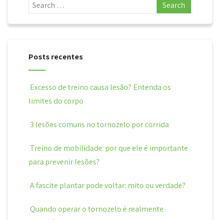
Posts recentes
Excesso de treino causa lesão? Entenda os
limites do corpo
3 lesões comuns no tornozelo por corrida
Treino de mobilidade: por que ele é importante
para prevenir lesões?
A fascite plantar pode voltar: mito ou verdade?
Quando operar o tornozelo é realmente