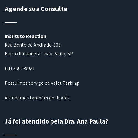
Agende sua Consulta
Instituto Reaction
Rua Bento de Andrade, 103
Bairro Ibirapuera – São Paulo, SP
(11) 2507-9021
Possuímos serviço de Valet Parking
Atendemos também em Inglês.
Já foi atendido pela Dra. Ana Paula?