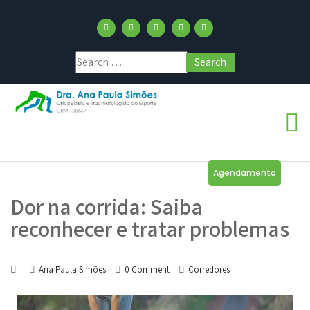
Agendamento
Dor na corrida: Saiba
reconhecer e tratar problemas
Ana Paula Simões
0 Comment
Corredores