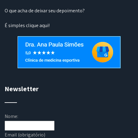
O que acha de deixar seu depoimento?
É simples
clique aqui
!
Newsletter
Nome:
Email (obrigatório)