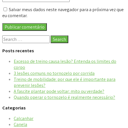
Salvar meus dados neste navegador para a próxima vez que
eu comentar.
Posts recentes
Excesso de treino causa lesão? Entenda os limites do
corpo
3 lesões comuns no tornozelo por corrida
Treino de mobilidade: por que ele é importante para
prevenir lesões?
A fascite plantar pode voltar: mito ou verdade?
Quando operar o tornozelo é realmente necessário?
Categorias
Calcanhar
Canela