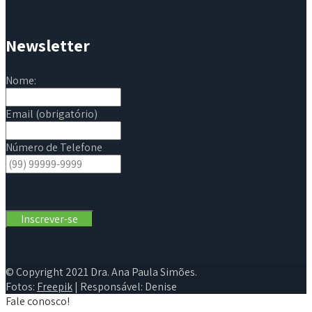
Newsletter
Nome:
Email (obrigatório)
Número de Telefone
© Copyright 2021 Dra. Ana Paula Simões.
Fotos:
Freepik
| Responsável: Denise
Fale conosco!