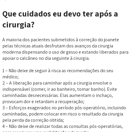
Que cuidados eu devo ter após a
cirurgia?
A maioria dos pacientes submetidos à correção do joanete
pelas técnicas atuais desfrutam dos avanços da cirurgia
moderna dispensando o uso de gesso e estando liberados para
apoiar o calcâneo no dia seguinte à cirurgia.
1 – Não deixe de seguir à risca as recomendações do seu
médico;
2 – A liberação para caminhar após a cirurgia envolve o
indispensável (comer, ir ao banheiro, tomar banho). Evite
caminhadas desnecessárias. Elas aumentam o inchaço,
provocam dor e retardam a recuperação;
3 – Esforços exagerados no período pós-operatório, incluindo
caminhadas, podem colocar em risco o resultado da cirurgia
pela perda da correção obtida;
4 – Não deixe de realizar todas as consultas pós-operatórias,