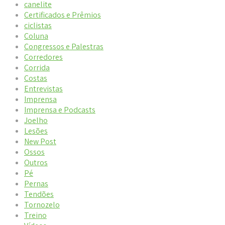
canelite
Certificados e Prêmios
ciclistas
Coluna
Congressos e Palestras
Corredores
Corrida
Costas
Entrevistas
Imprensa
Imprensa e Podcasts
Joelho
Lesões
New Post
Ossos
Outros
Pé
Pernas
Tendões
Tornozelo
Treino