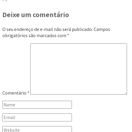
Deixe um comentário
O seu endereço de e-mail não será publicado.
Campos
obrigatórios são marcados com
*
Comentário
*