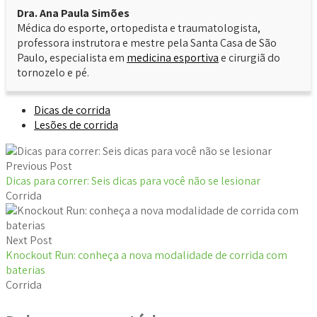
Dra. Ana Paula Simões
Médica do esporte, ortopedista e traumatologista,
professora instrutora e mestre pela Santa Casa de São
Paulo, especialista em
medicina esportiva
e cirurgiã do
tornozelo e pé.
Dicas de corrida
Lesões de corrida
Previous Post
Dicas para correr: Seis dicas para você não se lesionar
Corrida
Next Post
Knockout Run: conheça a nova modalidade de corrida com
baterias
Corrida