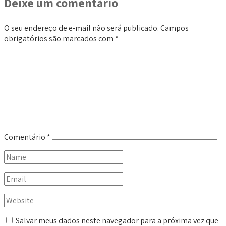
Deixe um comentário
O seu endereço de e-mail não será publicado.
Campos
obrigatórios são marcados com
*
Comentário
*
Salvar meus dados neste navegador para a próxima vez que