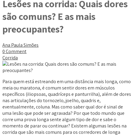
Lesões na corrida: Quais dores
são comuns? E as mais
preocupantes?
Ana Paula Simões
0 Comment
Corrida
Para quem está estreando em uma distância mais longa, como
meia ou maratona, é comum sentir dores em músculos
específicos (iliopsoas, quadríceps e panturrilha), além de dores
nas articulações do tornozelo, joelho, quadris e,
eventualmente, coluna. Mas como saber qual dor é sinal de
uma lesão que pode ser agravada? Por que todo mundo que
corre uma prova longa sente algum tipo de dor e sabe o
momento de parar ou continuar? Existem algumas lesões na
corrida que são mais comuns para os corredores de longa