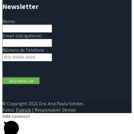
Newsletter
Nome:
Email (obrigatório)
Número de Telefone
© Copyright 2021 Dra. Ana Paula Simões.
Fotos:
Freepik
| Responsável: Denise
Fale conosco!