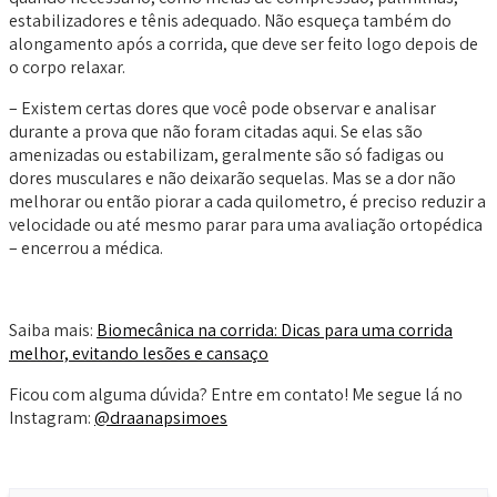
estabilizadores e tênis adequado. Não esqueça também do
alongamento após a corrida, que deve ser feito logo depois de
o corpo relaxar.
– Existem certas dores que você pode observar e analisar
durante a prova que não foram citadas aqui. Se elas são
amenizadas ou estabilizam, geralmente são só fadigas ou
dores musculares e não deixarão sequelas. Mas se a dor não
melhorar ou então piorar a cada quilometro, é preciso reduzir a
velocidade ou até mesmo parar para uma avaliação ortopédica
– encerrou a médica.
Saiba mais:
Biomecânica na corrida: Dicas para uma corrida
melhor, evitando lesões e cansaço
Ficou com alguma dúvida? Entre em contato! Me segue lá no
Instagram:
@draanapsimoes