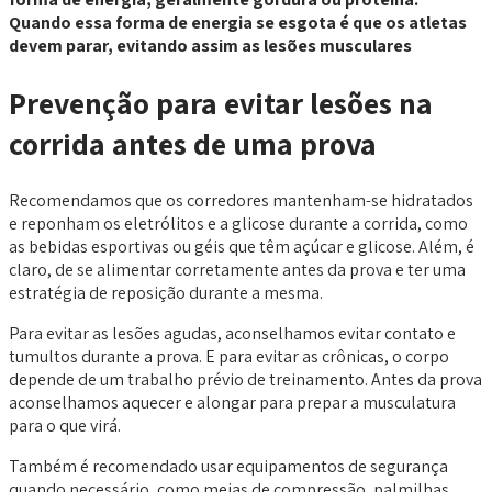
Quando essa forma de energia se esgota é que os atletas
devem parar, evitando assim as lesões musculares
Prevenção para evitar lesões na
corrida antes de uma prova
Recomendamos que os corredores mantenham-se hidratados
e reponham os eletrólitos e a glicose durante a corrida, como
as bebidas esportivas ou géis que têm açúcar e glicose. Além, é
claro, de se alimentar corretamente antes da prova e ter uma
estratégia de reposição durante a mesma.
Para evitar as lesões agudas, aconselhamos evitar contato e
tumultos durante a prova. E para evitar as crônicas, o corpo
depende de um trabalho prévio de treinamento. Antes da prova
aconselhamos aquecer e alongar para prepar a musculatura
para o que virá.
Também é recomendado usar equipamentos de segurança
quando necessário, como meias de compressão, palmilhas,