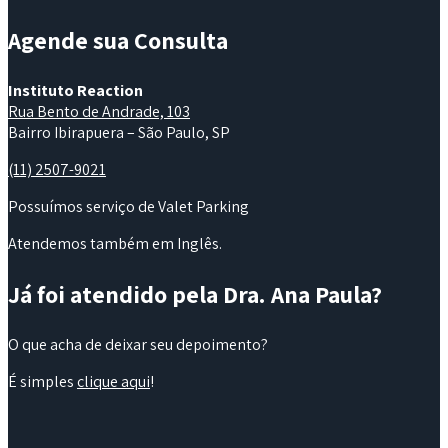
Agende sua Consulta
Instituto Reaction
Rua Bento de Andrade, 103
Bairro Ibirapuera – São Paulo, SP
(11) 2507-9021
Possuímos serviço de Valet Parking
Atendemos também em Inglês.
Já foi atendido pela Dra. Ana Paula?
O que acha de deixar seu depoimento?
É simples
clique aqui
!