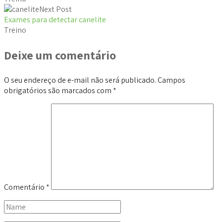
Next Post
Exames para detectar canelite
Treino
Deixe um comentário
O seu endereço de e-mail não será publicado.
Campos
obrigatórios são marcados com
*
Comentário
*