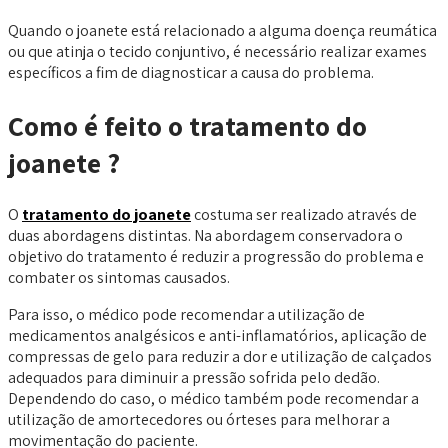
Quando o joanete está relacionado a alguma doença reumática
ou que atinja o tecido conjuntivo, é necessário realizar exames
específicos a fim de diagnosticar a causa do problema.
Como é feito o tratamento do
joanete ?
O
tratamento do joanete
costuma ser realizado através de
duas abordagens distintas. Na abordagem conservadora o
objetivo do tratamento é reduzir a progressão do problema e
combater os sintomas causados.
Para isso, o médico pode recomendar a utilização de
medicamentos analgésicos e anti-inflamatórios, aplicação de
compressas de gelo para reduzir a dor e utilização de calçados
adequados para diminuir a pressão sofrida pelo dedão.
Dependendo do caso, o médico também pode recomendar a
utilização de amortecedores ou órteses para melhorar a
movimentação do paciente.