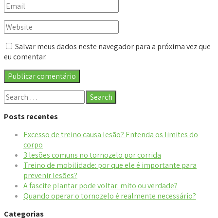
Salvar meus dados neste navegador para a próxima vez que
eu comentar.
Posts recentes
Excesso de treino causa lesão? Entenda os limites do
corpo
3 lesões comuns no tornozelo por corrida
Treino de mobilidade: por que ele é importante para
prevenir lesões?
A fascite plantar pode voltar: mito ou verdade?
Quando operar o tornozelo é realmente necessário?
Categorias