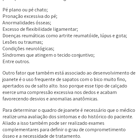
Pé plano ou pé chato;
Pronação excessiva do pé;
Anormalidades ósseas;
Excesso de flexibilidade ligamentar;
Doenças reumáticas como artrite reumatóide, lúpus e gota;
Lesões ou traumas;
Condições neurológicas;
Síndromes que atingem o tecido conjuntivo;
Entre outros.
Outro fator que também está associado ao desenvolvimento de
joanete é o uso frequente de sapatos com o bico muito fino,
apertados ou de salto alto. Isso porque esse tipo de calçado
exerce uma compressão excessiva nos dedos e acabam
favorecendo desvios e anomalias anatômicas.
Para determinar o quadro de joanete é necessário que o médico
realize uma avaliação dos sintomas e do histórico do paciente.
Aliado a isso também pode ser realizado exames
complementares para definir o grau de comprometimento
ósseo e a necessidade de tratamento.