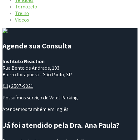
Tendões
Tornozelo
Treino
Vídeos
Agende sua Consulta
Instituto Reaction
Rua Bento de Andrade, 103
Bairro Ibirapuera – São Paulo, SP
(11) 2507-9021
Possuímos serviço de Valet Parking
Atendemos também em Inglês.
Já foi atendido pela Dra. Ana Paula?