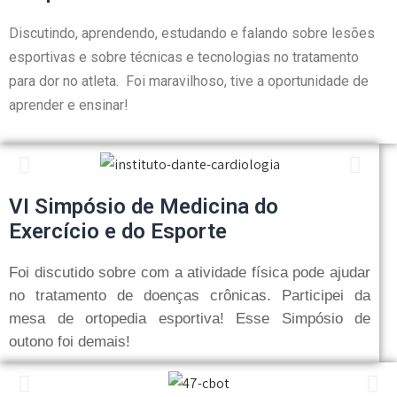
Discutindo, aprendendo, estudando e falando sobre lesões
esportivas e sobre técnicas e tecnologias no tratamento
para dor no atleta. Foi maravilhoso, tive a oportunidade de
aprender e ensinar!
VI Simpósio de Medicina do
Exercício e do Esporte
Foi discutido sobre com a atividade física pode ajudar
no tratamento de doenças crônicas. Participei da
mesa de ortopedia esportiva! Esse Simpósio de
outono foi demais!