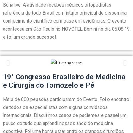
Bonalive. A atividade recebeu médicos ortopedistas
referência de todo Brasil com intuito principal de disseminar
conhecimento científico com base em evidências. O evento
aconteceu em São Paulo no NOVOTEL Berrini no dia 05.08.19
e foi um grande sucesso!
19° Congresso Brasileiro de Medicina
e Cirurgia do Tornozelo e Pé
Mais de 800 pessoas participaram do Evento. Foi o encontro
de todos os especialistas com alguns convidados
internacionais. Discutimos casos de pacientes e passei um
pouco de tudo que aprendi nesses anos de medicina
esportiva. Foi uma honra estar entre os grandes cirurgiões