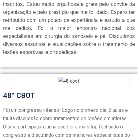
inscritos. Estou muito orgulhosa e grata pelo convite da
organização e pelo prestígio que me foi dado. Espero ter
retribuído com um pouco da experiência e estudo a que
me dedico. Foi o maior encontro nacional dos
especialistas em cirurgia do tornozelo e pé. Discutimos
diversos assuntos e atualizações sobre o tratamento de
lesões esportivas e ortopédicas!
48° CBOT
Foi um congresso intenso! Logo no primeiro dia: 2 aulas e
muita discussão sobre tratamentos de lesões em atletas.
Última participação: tinha que ser a mais top fechando o
congresso e discutindo com os melhores especialistas do