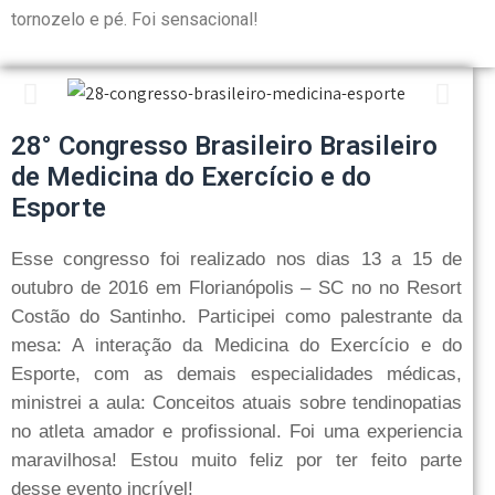
tornozelo e pé. Foi sensacional!
28° Congresso Brasileiro Brasileiro
de Medicina do Exercício e do
Esporte
Esse congresso foi realizado nos dias 13 a 15 de
outubro de 2016 em Florianópolis – SC no no Resort
Costão do Santinho. Participei como palestrante da
mesa: A interação da Medicina do Exercício e do
Esporte, com as demais especialidades médicas,
ministrei a aula: Conceitos atuais sobre tendinopatias
no atleta amador e profissional. Foi uma experiencia
maravilhosa! Estou muito feliz por ter feito parte
desse evento incrível!