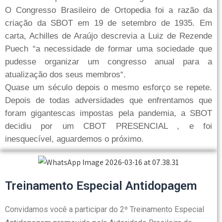
O Congresso Brasileiro de Ortopedia foi a razão da
criação da SBOT em 19 de setembro de 1935. Em
carta, Achilles de Araújo descrevia a Luiz de Rezende
Puech “a necessidade de formar uma sociedade que
pudesse organizar um congresso anual para a
atualização dos seus membros“.
Quase um século depois o mesmo esforço se repete.
Depois de todas adversidades que enfrentamos que
foram gigantescas impostas pela pandemia, a SBOT
decidiu por um CBOT PRESENCIAL , e foi
inesquecível, aguardemos o próximo.
Treinamento Especial Antidopagem
Convidamos você a participar do 2º Treinamento Especial