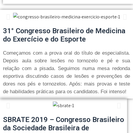
31° Congresso Brasileiro de Medicina
do Exercício e do Esporte
Começamos com a prova oral do título de especialista.
Depois aula sobre lesões no tornozelo e pé e sua
relação com a pisada. Seguimos numa mesa redonda
esportiva discutindo casos de lesões e prevenções de
dores nos pés e tornozelos. Após: mais provas e teste
de habilidades práticas para os candidatos. Foi intenso!
SBRATE 2019 – Congresso Brasileiro
da Sociedade Brasileira de