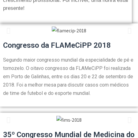
crescimento profissional. Foi incrível, uma honra estar
presente!
Congresso da FLAMeCiPP 2018
Segundo maior congresso mundial da especialidade de pé e
tornozelo. O oitavo congresso da FLAMeCiPP foi realizada
em Porto de Galinhas, entre os dias 20 e 22 de setembro de
2018. Foi a melhor mesa para discutir casos com médicos
de time de futebol e do esporte mundial.
35º Congresso Mundial de Medicina do