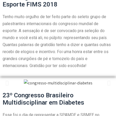
Esporte FIMS 2018
Tenho muito orgulho de ter feito parte do seleto grupo de
palestrantes internacionais do congresso mundial de
esporte. A sensação é de ser convocado pra seleção do
mundo e você está ali, no púlpito: representando seu país.
Quantas palavras de gratidão tenho a dizer e quantas outras
recebi de elogios e incentivo. Foi uma honra estar entre os
grandes cirurgiões de pé e tornozelo do país e
internacionais. Gratidão por ter sido escolhida!
23º Congresso Brasileiro
Multidisciplinar em Diabetes
Esse foi o dia de representar a SPAMDE e SBMEE no