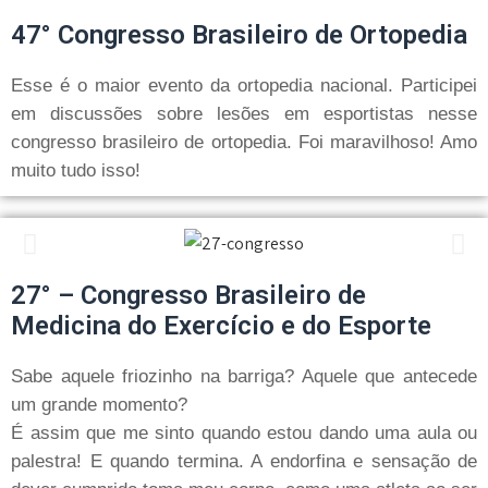
47° Congresso Brasileiro de Ortopedia
Esse é o maior evento da ortopedia nacional. Participei
em discussões sobre lesões em esportistas nesse
congresso brasileiro de ortopedia. Foi maravilhoso! Amo
muito tudo isso!
27° – Congresso Brasileiro de
Medicina do Exercício e do Esporte
Sabe aquele friozinho na barriga? Aquele que antecede
um grande momento?
É assim que me sinto quando estou dando uma aula ou
palestra! E quando termina. A endorfina e sensação de