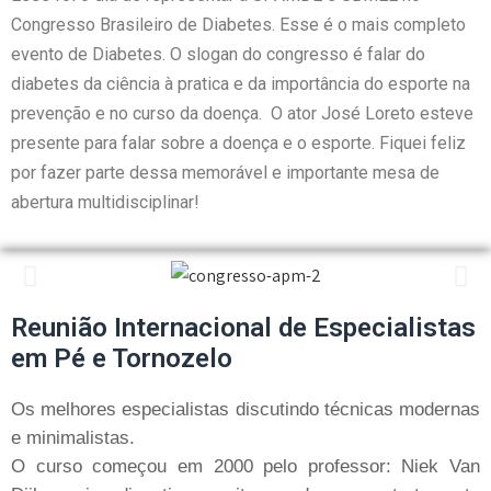
Congresso Brasileiro de Diabetes. Esse é o mais completo
evento de Diabetes. O slogan do congresso é falar do
diabetes da ciência à pratica e da importância do esporte na
prevenção e no curso da doença. O ator José Loreto esteve
presente para falar sobre a doença e o esporte. Fiquei feliz
por fazer parte dessa memorável e importante mesa de
abertura multidisciplinar!
Reunião Internacional de Especialistas
em Pé e Tornozelo
Os melhores especialistas discutindo técnicas modernas
e minimalistas.
O curso começou em 2000 pelo professor: Niek Van