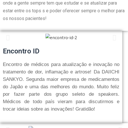
onde a gente sempre tem que estudar e se atualizar para
estar entre os tops s e poder oferecer sempre o melhor para
os nossos pacientes!
Encontro ID
Encontro de médicos para atualização e inovação no
tratamento de dor, inflamação e artrose! Da DAIICHI
SANKYO. Segunda maior empresa de medicamentos
do Japão e uma das melhores do mundo. Muito feliz
por fazer parte dos grupo seleto de speakers.
Médicos de todo país vieram para discutirmos e
trocar ideias sobre as inovações! Gratidão!