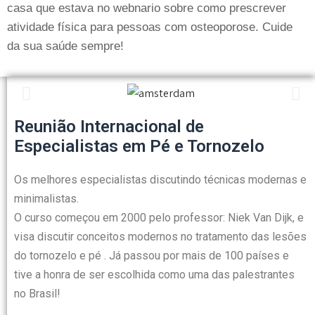
casa que estava no webnario sobre como prescrever
atividade física para pessoas com osteoporose. Cuide
da sua saúde sempre!
Reunião Internacional de
Especialistas em Pé e Tornozelo
Os melhores especialistas discutindo técnicas modernas e
minimalistas.
O curso começou em 2000 pelo professor: Niek Van Dijk, e
visa discutir conceitos modernos no tratamento das lesões
do tornozelo e pé . Já passou por mais de 100 países e
tive a honra de ser escolhida como uma das palestrantes
no Brasil!