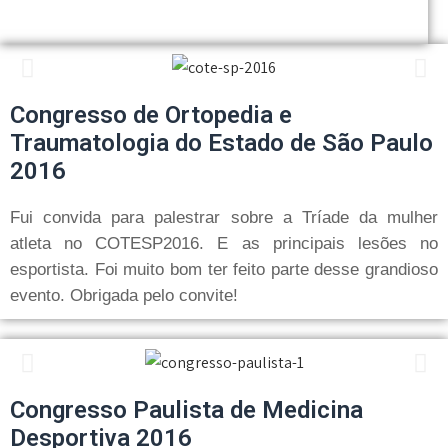
Congresso de Ortopedia e
Traumatologia do Estado de São Paulo
2016
Fui convida para palestrar sobre a Tríade da mulher
atleta no COTESP2016. E as principais lesões no
esportista. Foi muito bom ter feito parte desse grandioso
evento. Obrigada pelo convite!
Congresso Paulista de Medicina
Desportiva 2016