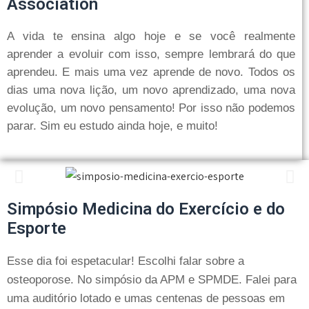
Association
A vida te ensina algo hoje e se você realmente
aprender a evoluir com isso, sempre lembrará do que
aprendeu. E mais uma vez aprende de novo. Todos os
dias uma nova lição, um novo aprendizado, uma nova
evolução, um novo pensamento! Por isso não podemos
parar. Sim eu estudo ainda hoje, e muito!
Simpósio Medicina do Exercício e do
Esporte
Esse dia foi espetacular! Escolhi falar sobre a
osteoporose. No simpósio da APM e SPMDE. Falei para
uma auditório lotado e umas centenas de pessoas em