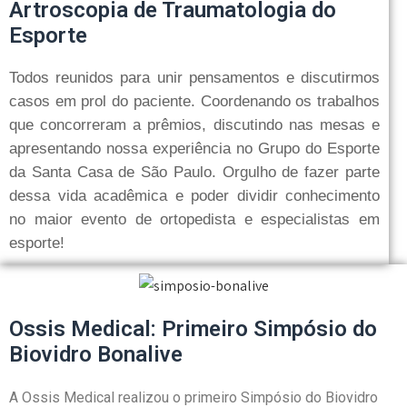
Artroscopia de Traumatologia do
Esporte
Todos reunidos para unir pensamentos e discutirmos
casos em prol do paciente. Coordenando os trabalhos
que concorreram a prêmios, discutindo nas mesas e
apresentando nossa experiência no Grupo do Esporte
da Santa Casa de São Paulo. Orgulho de fazer parte
dessa vida acadêmica e poder dividir conhecimento
no maior evento de ortopedista e especialistas em
esporte!
Ossis Medical: Primeiro Simpósio do
Biovidro Bonalive
A Ossis Medical realizou o primeiro Simpósio do Biovidro