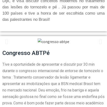
Dijk, e visa discutir conceitos modernos no tratamento
das lesões do tornozelo e pé . Já passou por mais de
100 países e tive a honra de ser escolhida como uma
das palestrantes no Brasil!
Congresso ABTPé
Tive a oportunidade de apresentar e discutir por 30 min
durante o congresso internacional de entorse de tornozelo o
tema : Tratamento conservador da lesão ligamentar e
apresentar as imobilizações que a BSN medical Brasil tem
no mercado nacional. Deu emoção, frio na barriga e aquela
sensação gostosa no final como se fosse uma endorfina pós
prova. Como é bom pode fazer parte desse meio acadêmico