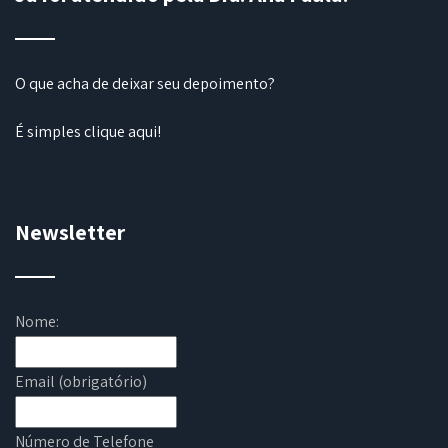
O que acha de deixar seu depoimento?
É simples
clique aqui
!
Newsletter
Nome:
Email (obrigatório)
Número de Telefone