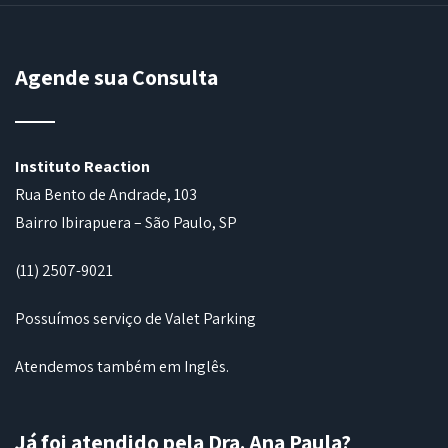
Agende sua Consulta
Instituto Reaction
Rua Bento de Andrade, 103
Bairro Ibirapuera – São Paulo, SP
(11) 2507-9021
Possuímos serviço de Valet Parking
Atendemos também em Inglês.
Já foi atendido pela Dra. Ana Paula?