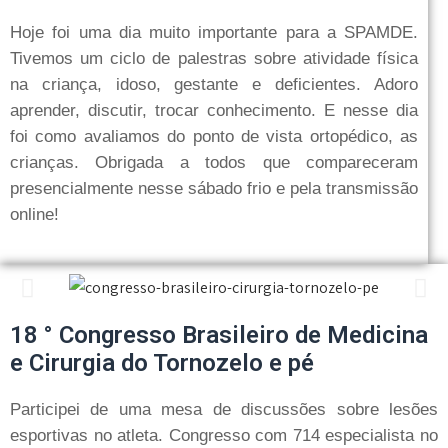
Hoje foi uma dia muito importante para a SPAMDE.
Tivemos um ciclo de palestras sobre atividade física
na criança, idoso, gestante e deficientes. Adoro
aprender, discutir, trocar conhecimento. E nesse dia
foi como avaliamos do ponto de vista ortopédico, as
crianças. Obrigada a todos que compareceram
presencialmente nesse sábado frio e pela transmissão
online!
18 ° Congresso Brasileiro de Medicina
e Cirurgia do Tornozelo e pé
Participei de uma mesa de discussões sobre lesões
esportivas no atleta. Congresso com 714 especialista no