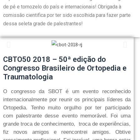
de pé e tornozelo do país e internacionais! Obrigada à
comissão cientifica por ter sido escolhida para fazer parte
dessa seleta grade de palestrantes!
CBTO50 2018 – 50ª edição do
Congresso Brasileiro de Ortopedia e
Traumatologia
O congresso da SBOT é um evento reconhecido
internacionalmente por reunir os principais líderes da
Ortopedia. Tenho muito orgulho por ter participado
com palestrante desse evento memorável. Foi uma
grande troca de conhecimento, troca de experiências,
fiz novos amigos e reencontrei amigos. Obtive