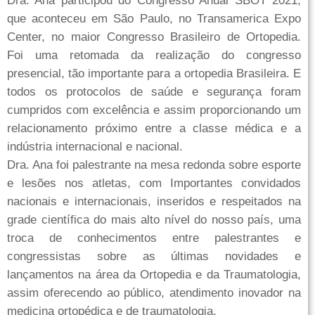
Dra. Ana participou do Congresso Anual SBOT 2021,
que aconteceu em São Paulo, no Transamerica Expo
Center, no maior Congresso Brasileiro de Ortopedia.
Foi uma retomada da realização do congresso
presencial, tão importante para a ortopedia Brasileira. E
todos os protocolos de saúde e segurança foram
cumpridos com excelência e assim proporcionando um
relacionamento próximo entre a classe médica e a
indústria internacional e nacional.
Dra. Ana foi palestrante na mesa redonda sobre esporte
e lesões nos atletas, com Importantes convidados
nacionais e internacionais, inseridos e respeitados na
grade científica do mais alto nível do nosso país, uma
troca de conhecimentos entre palestrantes e
congressistas sobre as últimas novidades e
lançamentos na área da Ortopedia e da Traumatologia,
assim oferecendo ao público, atendimento inovador na
medicina ortopédica e de traumatologia.