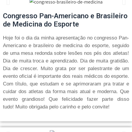
Congresso Pan-Americano e Brasileiro
de Medicina do Esporte
Hoje foi o dia da minha apresentação no congresso Pan-
Americano e brasileiro de medicina do esporte, seguido
de uma mesa redonda sobre lesões nos pés dos atletas!
Dia de muita troca e aprendizado. Dia de muita gratidão.
Dia de crescer. Muito grata por ser palestrante de um
evento oficial é importante dos reais médicos do esporte.
Com título, que estudam e se aprimoraram pra tratar e
cuidar dos atletas da forma mais atual e moderna. Que
evento grandioso! Que felicidade fazer parte disso
tudo! Muito obrigada pelo carinho e pelo convite!