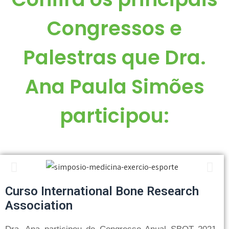
Congressos e
Palestras que Dra.
Ana Paula Simões
participou:
Curso International Bone Research
Association