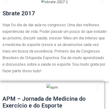
Sbrate 2017
Hoje foi dia de dar aula no congresso. Uma das melhores
experiências de vida. Poder passar um pouco do que estudei
ao próximo, discutir saúde, crescer. Mais um dia intenso que
a medicina do esporte cresce e se desenvolve cada vez
mais em busca da excelência. Primeiro dia de Congresso
Brasileiro de Ortopedia Esportiva. Dia de muito aprendizado
e discussões sobre a saúde no esporte. Sou muito grata por
fazer parte disso tudo!
APM – Jornada de Medicina do
Exercício e do Esporte