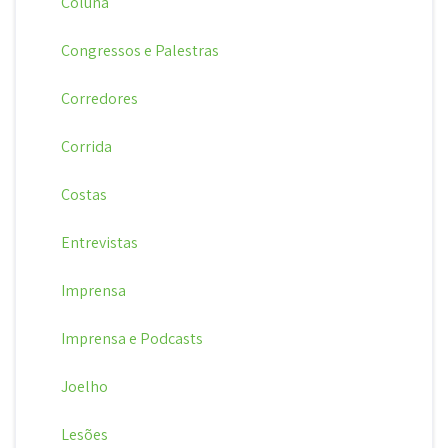
Coluna
Congressos e Palestras
Corredores
Corrida
Costas
Entrevistas
Imprensa
Imprensa e Podcasts
Joelho
Lesões