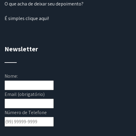
O que acha de deixar seu depoimento?
É simples
clique aqui
!
Newsletter
Nome:
Email (obrigatório)
Número de Telefone