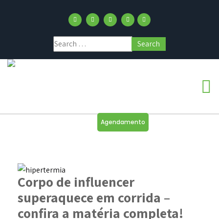
Agendamento
Corpo de influencer
superaquece em corrida –
confira a matéria completa!