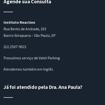
Agende sua Consulta
Instituto Reaction
Rua Bento de Andrade, 103
Bairro Ibirapuera – São Paulo, SP
(11) 2507-9021
Possuímos serviço de Valet Parking
Atendemos também em Inglês.
Já foi atendido pela Dra. Ana Paula?