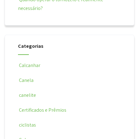
necessário?
Categorias
Calcanhar
Canela
canelite
Certificados e Prêmios
ciclistas