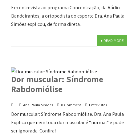
Em entrevista ao programa Concentração, da Rádio
Bandeirantes, a ortopedista do esporte Dra. Ana Paula
Simões explicou, de forma direta...
+ READ MORE
Dor muscular: Síndrome
Rabdomiólise
Ana Paula Simões
0 Comment
Entrevistas
Dor muscular: Síndrome Rabdomiólise. Dra. Ana Paula
Explica que nem toda dor muscular é “normal” e pode
ser ignorada. Confira!