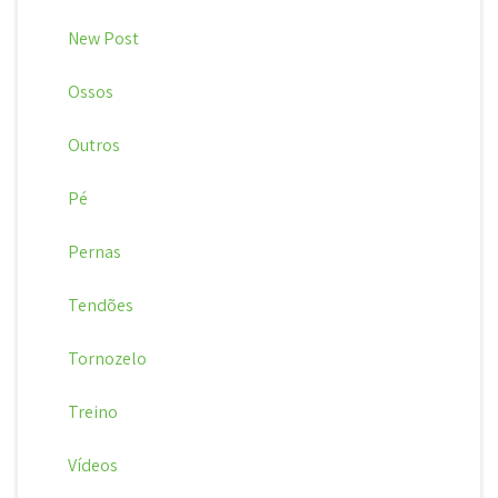
New Post
Ossos
Outros
Pé
Pernas
Tendões
Tornozelo
Treino
Vídeos