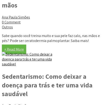
mãos
Ana Paula Simões
0 Comment
Outros
Sabe quando você treina muito e sua pele faz calo, nas mãos e
pés? Pode ser ceratodermia palmoplantar. Saiba mais!
+ Read More
Sedentarismo: Como deixar a
doença para trás e ter uma vida
saudável