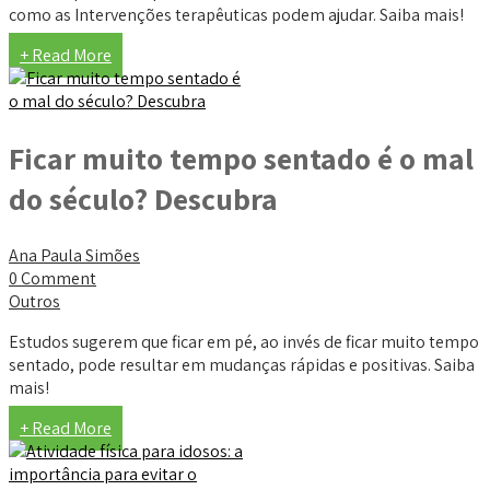
como as Intervenções terapêuticas podem ajudar. Saiba mais!
+ Read More
Ficar muito tempo sentado é o mal
do século? Descubra
Ana Paula Simões
0 Comment
Outros
Estudos sugerem que ficar em pé, ao invés de ficar muito tempo
sentado, pode resultar em mudanças rápidas e positivas. Saiba
mais!
+ Read More