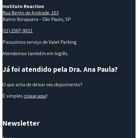
Instituto Reaction
Rua Bento de Andrade, 103
Bairro Ibirapuera – São Paulo, SP
(11) 2507-9021
Possuímos serviço de Valet Parking
Atendemos também em Inglês.
Já foi atendido pela Dra. Ana Paula?
O que acha de deixar seu depoimento?
É simples
clique aqui
!
Newsletter