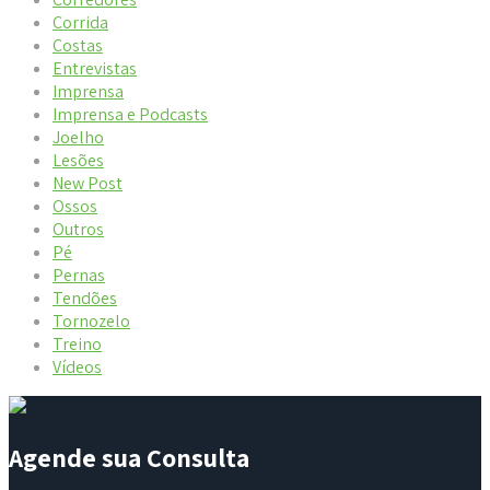
Corrida
Costas
Entrevistas
Imprensa
Imprensa e Podcasts
Joelho
Lesões
New Post
Ossos
Outros
Pé
Pernas
Tendões
Tornozelo
Treino
Vídeos
Agende sua Consulta