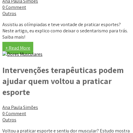
Ana Paula Simões
0 Comment
Outros
Assistiu as olímpiadas e teve vontade de praticar esportes?
Neste artigo, eu explico como deixar o sedentarismo para trás.
Saiba mais!
+ Read More
Intervenções terapêuticas podem
ajudar quem voltou a praticar
esporte
Ana Paula Simões
0 Comment
Outros
Voltou a praticar esporte e sentiu dor muscular? Estudo mostra