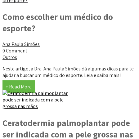
Como escolher um médico do
esporte?
Ana Paula Simões
0 Comment
Outros
Neste artigo, a Dra. Ana Paula Simões dá algumas dicas para te
ajudar a buscar um médico do esporte. Leia e saiba mais!
+ Read More
Ceratodermia palmoplantar pode
ser indicada com a pele grossa nas