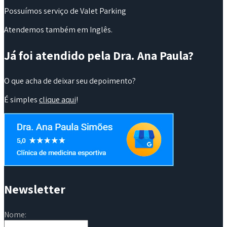
Possuímos serviço de Valet Parking
Atendemos também em Inglês.
Já foi atendido pela Dra. Ana Paula?
O que acha de deixar seu depoimento?
É simples
clique aqui
!
Newsletter
Nome: