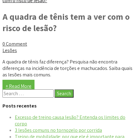
A quadra de tênis tem a ver com o
risco de lesão?
0 Comment
Lesões
A quadra de tênis faz diferença? Pesquisa não encontra
diferenças na incidência de torções e machucados. Saiba quais
as lesões mais comuns.
+ Read More
Posts recentes
Excesso de treino causa lesão? Entenda os limites do
corpo
3 lesões comuns no tornozelo por corrida
Treino de mobilidade: por que ele é importante para