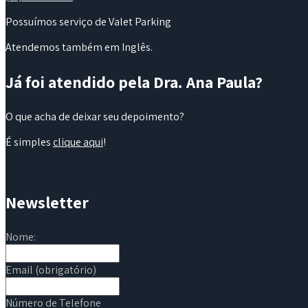
Possuímos serviço de Valet Parking
Atendemos também em Inglês.
Já foi atendido pela Dra. Ana Paula?
O que acha de deixar seu depoimento?
É simples
clique aqui
!
Newsletter
Nome:
Email (obrigatório)
Número de Telefone