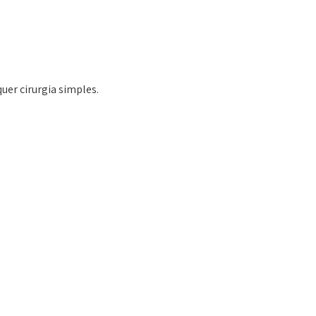
uer cirurgia simples.