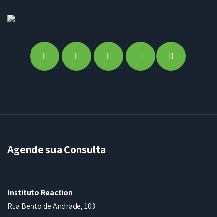
Agende sua Consulta
Instituto Reaction
Rua Bento de Andrade, 103