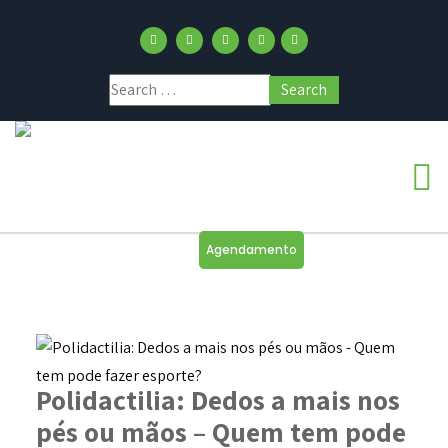
Agendamento
Polidactilia: Dedos a mais nos
pés ou mãos – Quem tem pode