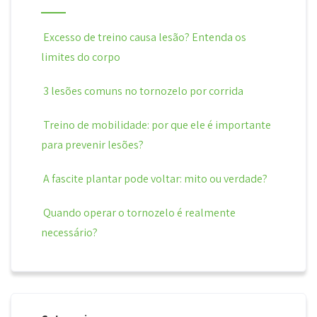
Excesso de treino causa lesão? Entenda os
limites do corpo
3 lesões comuns no tornozelo por corrida
Treino de mobilidade: por que ele é importante
para prevenir lesões?
A fascite plantar pode voltar: mito ou verdade?
Quando operar o tornozelo é realmente
necessário?