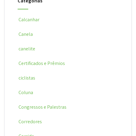
Categorias
Calcanhar
Canela
canelite
Certificados e Prêmios
ciclistas
Coluna
Congressos e Palestras
Corredores