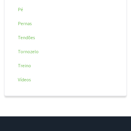
Pé
Pernas
Tendões
Tornozelo
Treino
Vídeos