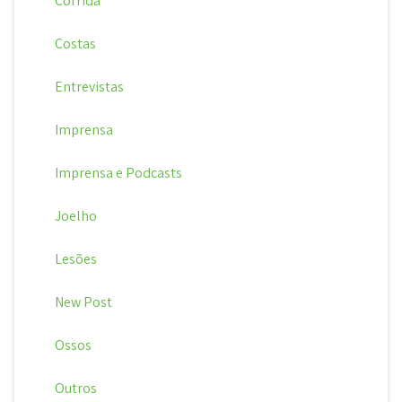
Corrida
Costas
Entrevistas
Imprensa
Imprensa e Podcasts
Joelho
Lesões
New Post
Ossos
Outros