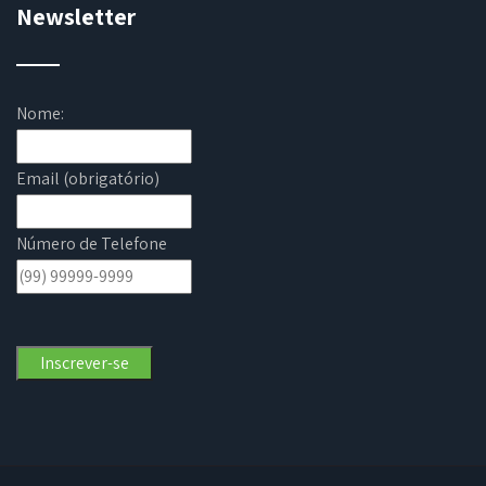
Newsletter
Nome:
Email (obrigatório)
Número de Telefone