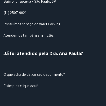
Bairro Ibirapuera – São Paulo, SP
(11) 2507-9021
Possuímos serviço de Valet Parking
Atendemos também em Inglês.
Já foi atendido pela Dra. Ana Paula?
O que acha de deixar seu depoimento?
É simples
clique aqui
!