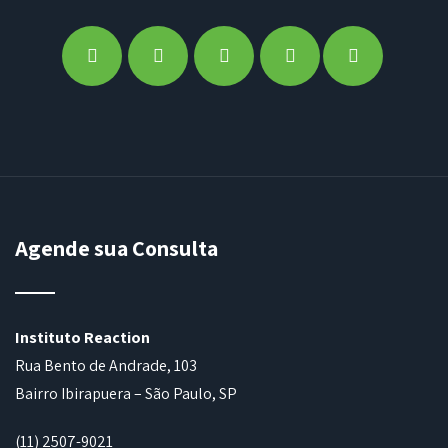
Agende sua Consulta
Instituto Reaction
Rua Bento de Andrade, 103
Bairro Ibirapuera – São Paulo, SP
(11) 2507-9021