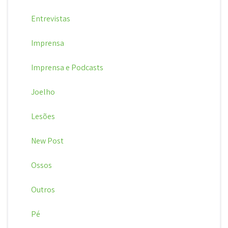
Entrevistas
Imprensa
Imprensa e Podcasts
Joelho
Lesões
New Post
Ossos
Outros
Pé