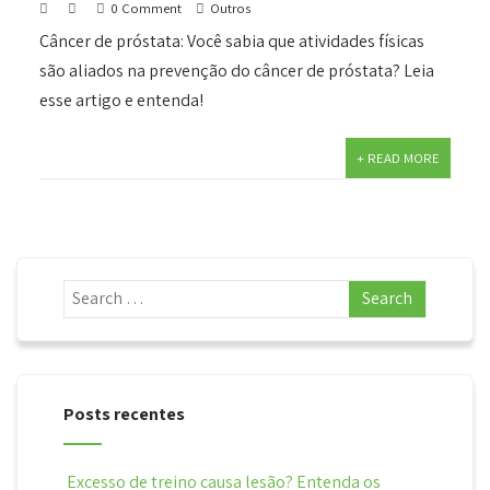
0 Comment
Outros
Câncer de próstata: Você sabia que atividades físicas
são aliados na prevenção do câncer de próstata? Leia
esse artigo e entenda!
+ READ MORE
Posts recentes
Excesso de treino causa lesão? Entenda os