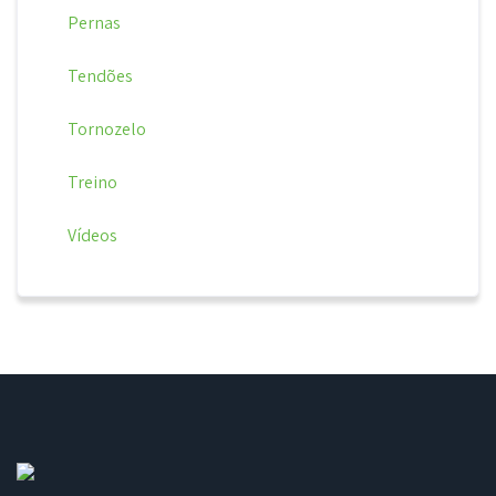
Pernas
Tendões
Tornozelo
Treino
Vídeos