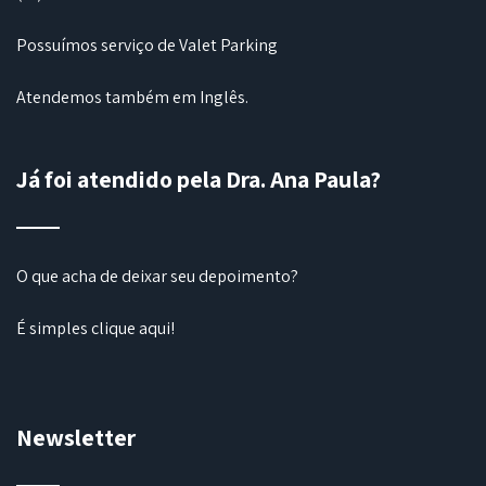
Possuímos serviço de Valet Parking
Atendemos também em Inglês.
Já foi atendido pela Dra. Ana Paula?
O que acha de deixar seu depoimento?
É simples
clique aqui
!
Newsletter