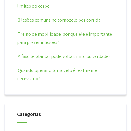
limites do corpo
3 lesões comuns no tornozelo por corrida
Treino de mobilidade: por que ele é importante
para prevenir lesões?
A fascite plantar pode voltar: mito ou verdade?
Quando operar o tornozelo é realmente
necessário?
Categorias