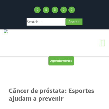
Agendamento
Câncer de próstata: Esportes
ajudam a prevenir