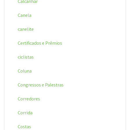
Calcanhar
Canela
canelite
Certificados e Prêmios
ciclistas
Coluna
Congressos e Palestras
Corredores
Corrida
Costas