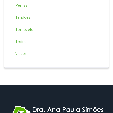
Pernas
Tendões
Tornozelo
Treino
Vídeos