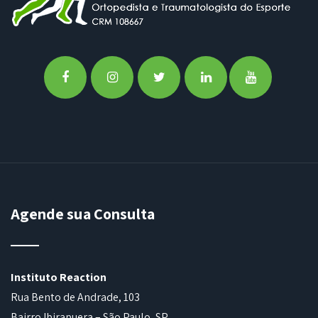
Agende sua Consulta
Instituto Reaction
Rua Bento de Andrade, 103
Bairro Ibirapuera – São Paulo, SP