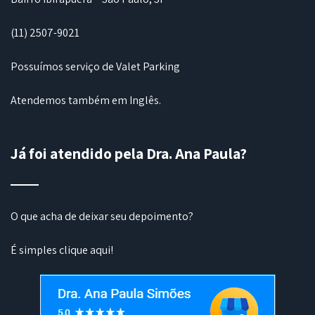
(11) 2507-9021
Possuímos serviço de Valet Parking
Atendemos também em Inglês.
Já foi atendido pela Dra. Ana Paula?
O que acha de deixar seu depoimento?
É simples
clique aqui
!