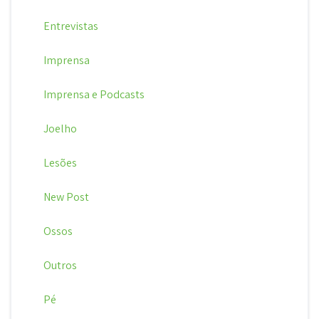
Entrevistas
Imprensa
Imprensa e Podcasts
Joelho
Lesões
New Post
Ossos
Outros
Pé