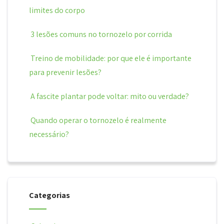
limites do corpo
3 lesões comuns no tornozelo por corrida
Treino de mobilidade: por que ele é importante
para prevenir lesões?
A fascite plantar pode voltar: mito ou verdade?
Quando operar o tornozelo é realmente
necessário?
Categorias