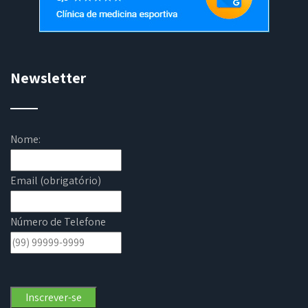
Newsletter
Nome:
Email (obrigatório)
Número de Telefone