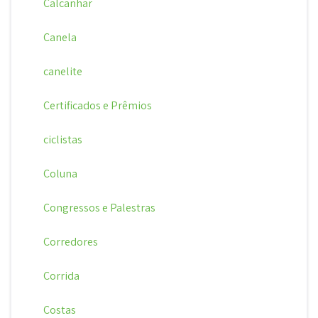
Calcanhar
Canela
canelite
Certificados e Prêmios
ciclistas
Coluna
Congressos e Palestras
Corredores
Corrida
Costas