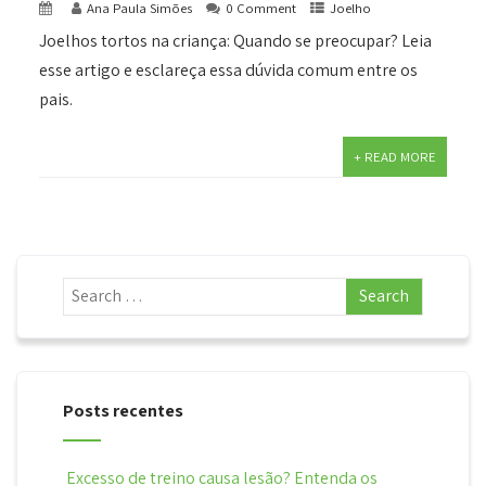
Ana Paula Simões
0 Comment
Joelho
Joelhos tortos na criança: Quando se preocupar? Leia
esse artigo e esclareça essa dúvida comum entre os
pais.
+ READ MORE
Posts recentes
Excesso de treino causa lesão? Entenda os