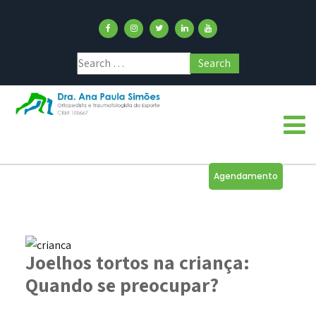
Agendamento
Joelhos tortos na criança:
Quando se preocupar?