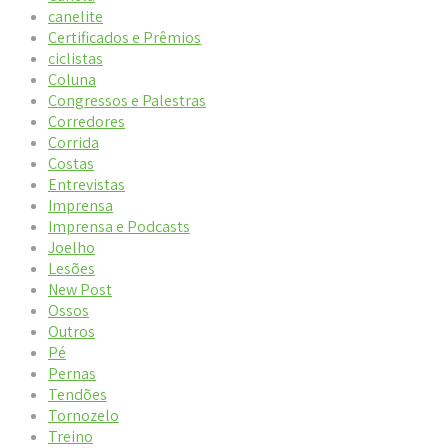
canelite
Certificados e Prêmios
ciclistas
Coluna
Congressos e Palestras
Corredores
Corrida
Costas
Entrevistas
Imprensa
Imprensa e Podcasts
Joelho
Lesões
New Post
Ossos
Outros
Pé
Pernas
Tendões
Tornozelo
Treino