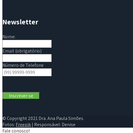
Newsletter
Nome:
Email (obrigatório)
Número de Telefone
© Copyright 2021 Dra. Ana Paula Simões.
Fotos:
Freepik
| Responsável: Denise
Fale conosco!