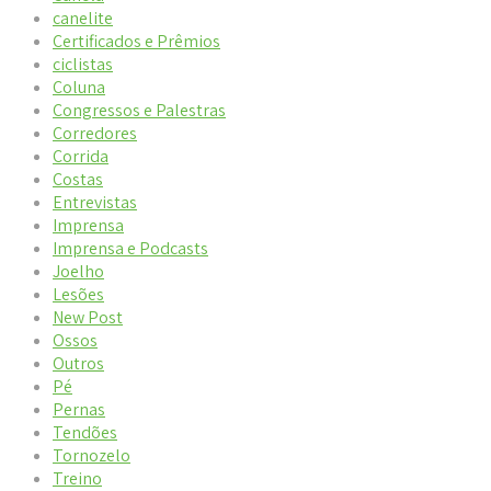
canelite
Certificados e Prêmios
ciclistas
Coluna
Congressos e Palestras
Corredores
Corrida
Costas
Entrevistas
Imprensa
Imprensa e Podcasts
Joelho
Lesões
New Post
Ossos
Outros
Pé
Pernas
Tendões
Tornozelo
Treino