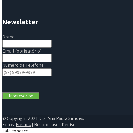
Newsletter
Nome:
Email (obrigatório)
Número de Telefone
© Copyright 2021 Dra. Ana Paula Simões.
Fotos:
Freepik
| Responsável: Denise
Fale conosco!