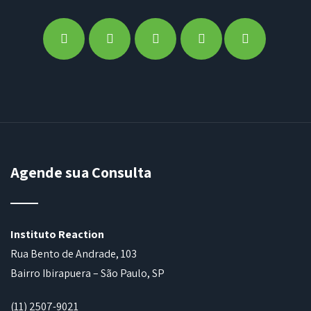
Agende sua Consulta
Instituto Reaction
Rua Bento de Andrade, 103
Bairro Ibirapuera – São Paulo, SP
(11) 2507-9021