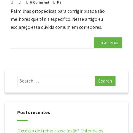
0 Comment
Pé
Palmilhas ortopédicas para corrigir pisada são
melhores que tênis específico. Nesse artigo eu
esclareço essa dúvida comum em corredores.
+ READ MORE
Posts recentes
Excesso de treino causa lesão? Entenda os