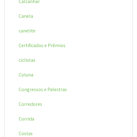
Calcanhar
Canela
canelite
Certificados e Prêmios
ciclistas
Coluna
Congressos e Palestras
Corredores
Corrida
Costas