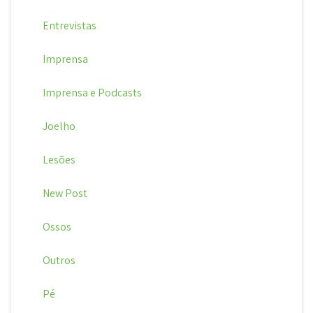
Entrevistas
Imprensa
Imprensa e Podcasts
Joelho
Lesões
New Post
Ossos
Outros
Pé