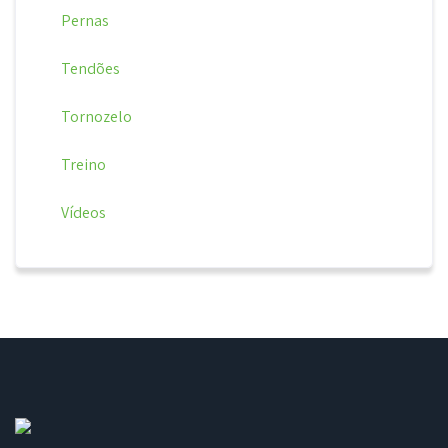
Pernas
Tendões
Tornozelo
Treino
Vídeos