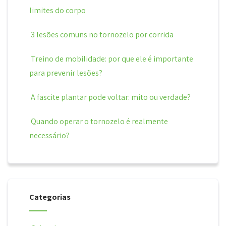
limites do corpo
3 lesões comuns no tornozelo por corrida
Treino de mobilidade: por que ele é importante
para prevenir lesões?
A fascite plantar pode voltar: mito ou verdade?
Quando operar o tornozelo é realmente
necessário?
Categorias