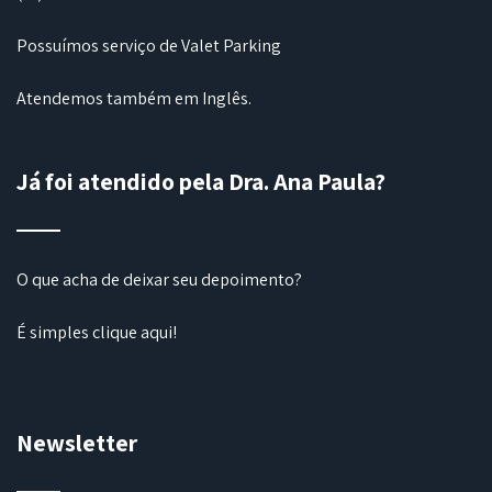
Possuímos serviço de Valet Parking
Atendemos também em Inglês.
Já foi atendido pela Dra. Ana Paula?
O que acha de deixar seu depoimento?
É simples
clique aqui
!
Newsletter