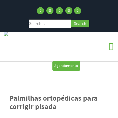
Agendamento
Palmilhas ortopédicas para
corrigir pisada