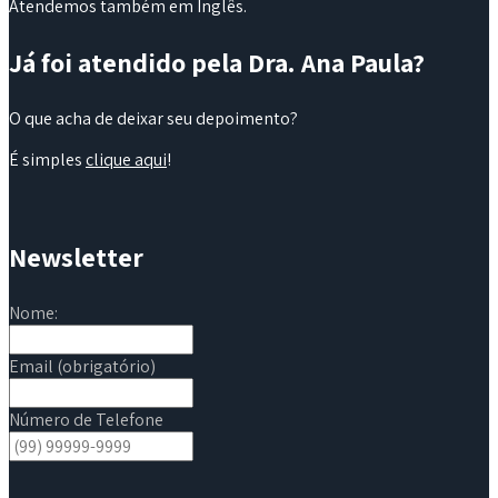
Atendemos também em Inglês.
Já foi atendido pela Dra. Ana Paula?
O que acha de deixar seu depoimento?
É simples
clique aqui
!
Newsletter
Nome:
Email (obrigatório)
Número de Telefone