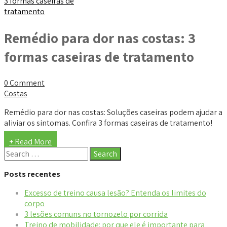
Remédio para dor nas costas: 3
formas caseiras de tratamento
0 Comment
Costas
Remédio para dor nas costas: Soluções caseiras podem ajudar a
aliviar os sintomas. Confira 3 formas caseiras de tratamento!
+ Read More
Posts recentes
Excesso de treino causa lesão? Entenda os limites do
corpo
3 lesões comuns no tornozelo por corrida
Treino de mobilidade: por que ele é importante para