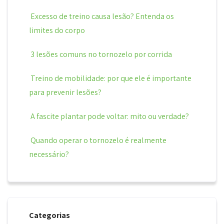
Excesso de treino causa lesão? Entenda os
limites do corpo
3 lesões comuns no tornozelo por corrida
Treino de mobilidade: por que ele é importante
para prevenir lesões?
A fascite plantar pode voltar: mito ou verdade?
Quando operar o tornozelo é realmente
necessário?
Categorias