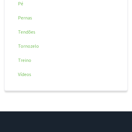
Pé
Pernas
Tendões
Tornozelo
Treino
Vídeos