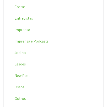
Costas
Entrevistas
Imprensa
Imprensa e Podcasts
Joelho
Lesões
New Post
Ossos
Outros