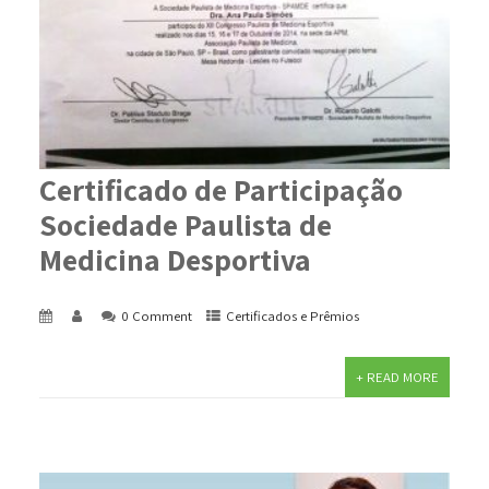
Certificado de Participação
Sociedade Paulista de
Medicina Desportiva
0 Comment
Certificados e Prêmios
+ READ MORE