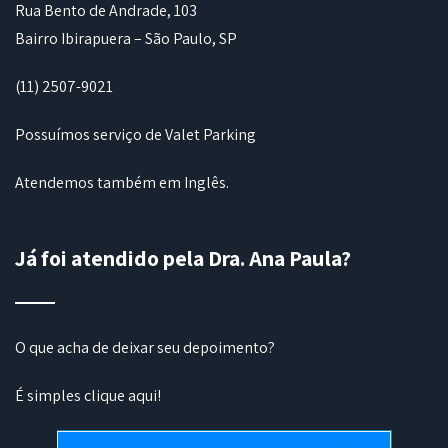
Rua Bento de Andrade, 103
Bairro Ibirapuera – São Paulo, SP
(11) 2507-9021
Possuímos serviço de Valet Parking
Atendemos também em Inglês.
Já foi atendido pela Dra. Ana Paula?
O que acha de deixar seu depoimento?
É simples
clique aqui
!