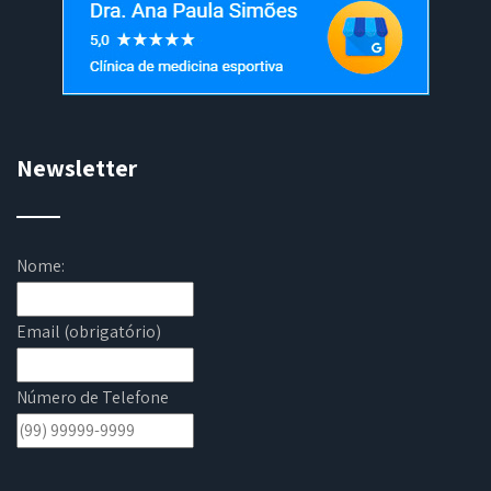
Newsletter
Nome:
Email (obrigatório)
Número de Telefone