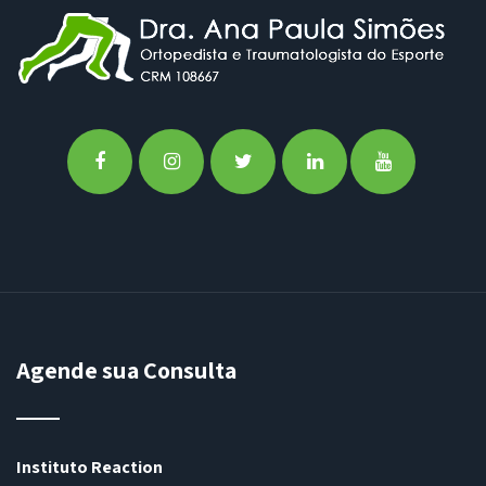
Agende sua Consulta
Instituto Reaction