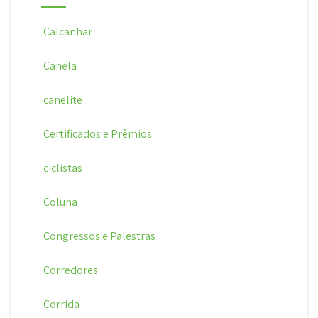
Calcanhar
Canela
canelite
Certificados e Prêmios
ciclistas
Coluna
Congressos e Palestras
Corredores
Corrida