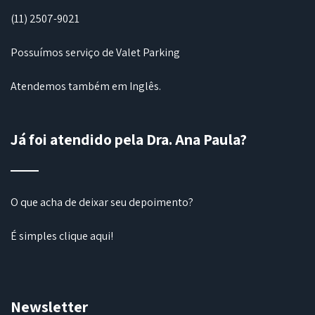
(11) 2507-9021
Possuímos serviço de Valet Parking
Atendemos também em Inglês.
Já foi atendido pela Dra. Ana Paula?
O que acha de deixar seu depoimento?
É simples
clique aqui
!
Newsletter