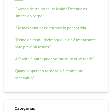
Excesso de treino causa lesão? Entenda os
limites do corpo
3 lesões comuns no tornozelo por corrida
Treino de mobilidade: por que ele é importante
para prevenir lesões?
A fascite plantar pode voltar: mito ou verdade?
Quando operar o tornozelo é realmente
necessário?
Categorias