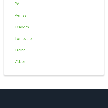
Pé
Pernas
Tendões
Tornozelo
Treino
Vídeos