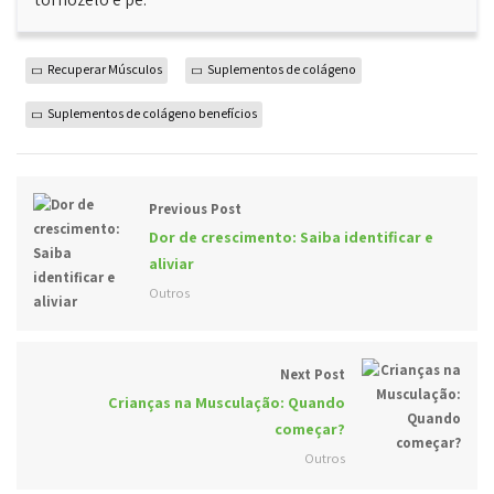
Recuperar Músculos
Suplementos de colágeno
Suplementos de colágeno benefícios
Previous Post
Dor de crescimento: Saiba identificar e
aliviar
Outros
Next Post
Crianças na Musculação: Quando
começar?
Outros