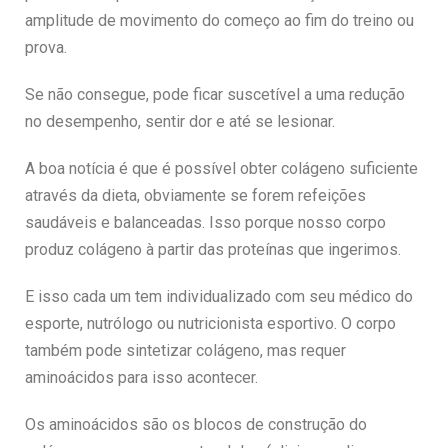
amplitude de movimento do começo ao fim do treino ou
prova.
Se não consegue, pode ficar suscetível a uma redução
no desempenho, sentir dor e até se lesionar.
A boa notícia é que é possível obter colágeno suficiente
através da dieta, obviamente se forem refeições
saudáveis e balanceadas. Isso porque nosso corpo
produz colágeno à partir das proteínas que ingerimos.
E isso cada um tem individualizado com seu médico do
esporte, nutrólogo ou nutricionista esportivo. O corpo
também pode sintetizar colágeno, mas requer
aminoácidos para isso acontecer.
Os aminoácidos são os blocos de construção do