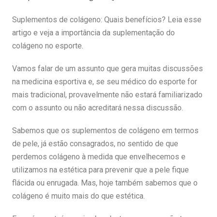
Suplementos de colágeno: Quais benefícios? Leia esse
artigo e veja a importância da suplementação do
colágeno no esporte.
Vamos falar de um assunto que gera muitas discussões
na medicina esportiva e, se seu médico do esporte for
mais tradicional, provavelmente não estará familiarizado
com o assunto ou não acreditará nessa discussão.
Sabemos que os suplementos de colágeno em termos
de pele, já estão consagrados, no sentido de que
perdemos colágeno à medida que envelhecemos e
utilizamos na estética para prevenir que a pele fique
flácida ou enrugada. Mas, hoje também sabemos que o
colágeno é muito mais do que estética.