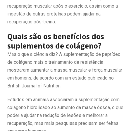
recuperação muscular após o exercício, assim como a
ingestão de outras proteínas podem ajudar na
recuperação pós-treino.
Quais são os benefícios dos
suplementos de colágeno?
Mas o que a ciência diz? A suplementação de peptídeo
de colágeno mais o treinamento de resistência
mostraram aumentar a massa muscular e força muscular
em homens, de acordo com um estudo publicado no
British Journal of Nutrition.
Estudos em animais associaram a suplementação com
colágeno hidrolisado ao aumento da massa óssea, o que
poderia ajudar na redução de lesões e melhorar a
recuperação, mas mais pesquisas precisam ser feitas