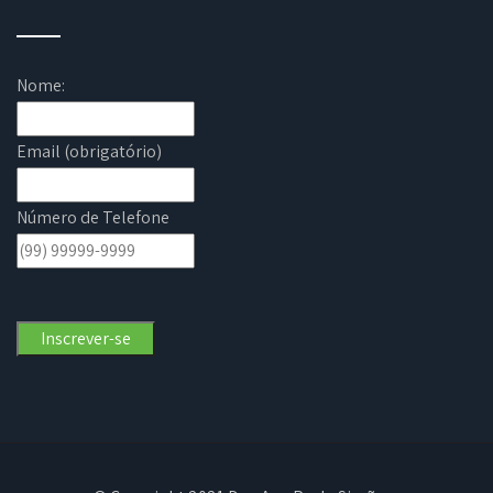
Nome:
Email (obrigatório)
Número de Telefone