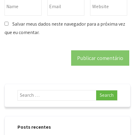
Salvar meus dados neste navegador para a próxima vez
que eu comentar.
Posts recentes