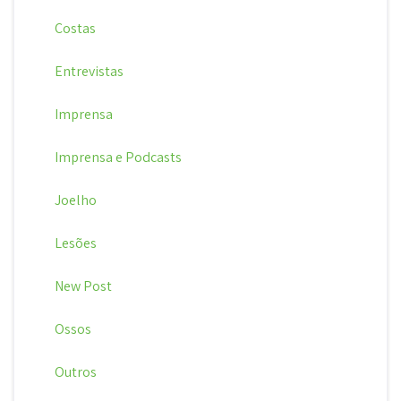
Costas
Entrevistas
Imprensa
Imprensa e Podcasts
Joelho
Lesões
New Post
Ossos
Outros