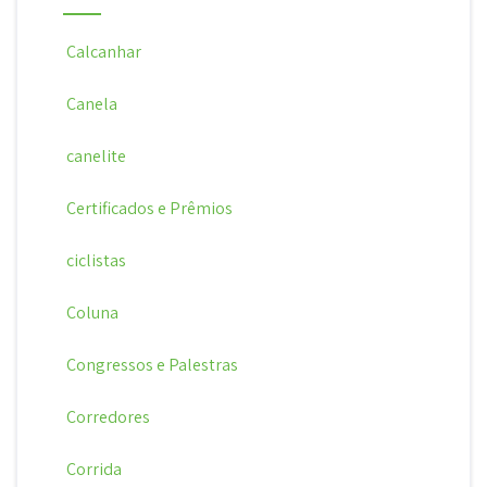
Calcanhar
Canela
canelite
Certificados e Prêmios
ciclistas
Coluna
Congressos e Palestras
Corredores
Corrida