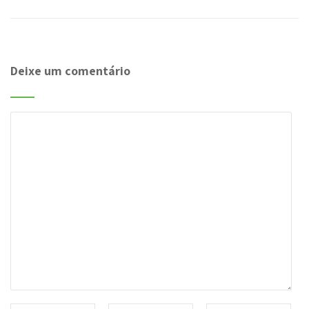
Deixe um comentário