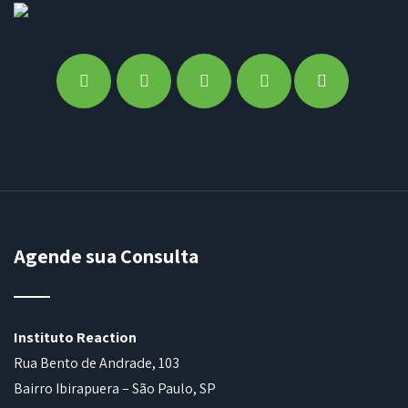
Agende sua Consulta
Instituto Reaction
Rua Bento de Andrade, 103
Bairro Ibirapuera – São Paulo, SP