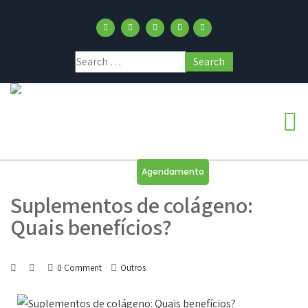
Agendamento
Suplementos de colágeno:
Quais benefícios?
0 Comment
Outros