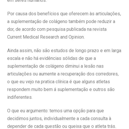
em seres humanos.
Por causa dos benefícios que oferecem às articulações,
a suplementação de colágeno também pode reduzir a
dor, de acordo com pesquisa publicada na revista
Current Medical Research and Opinion.
Ainda assim, não são estudos de longo prazo e em larga
escala e não há evidências sólidas de que a
suplementação de colágeno diminui a lesão nas
articulações ou aumente a recuperação dos corredores,
o que eu vejo na pratica clínica é que alguns atletas
respondem muito bem á suplementação e outros são
indiferentes.
O que eu argumento: temos uma opção para que
decidimos juntos, individualmente a cada consulta à
depender de cada questão ou queixa que o atleta trás.