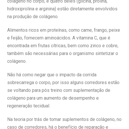
colágeno no corpo, e quatro deles (glicina, prolina,
hidroxiprolina e arginina) estão diretamente envolvidos
na produção de colágeno.
Alimentos ricos em proteínas, como carne, frango, peixe
e feijão, fornecem aminoácidos. A vitamina C, que é
encontrada em frutas cítricas, bem como zinco e cobre,
também são necessárias para o organismo sintetizar o
colágeno.
Não há como negar que o impacto da corrida
sobrecarrega o corpo, por isso alguns corredores estão
se voltando para pós treino com suplementação de
colágeno para um aumento de desempenho e
regeneração tecidual.
Na teoria por trás de tomar suplementos de colágeno, no
caso de corredores, há o benefício de reparação e