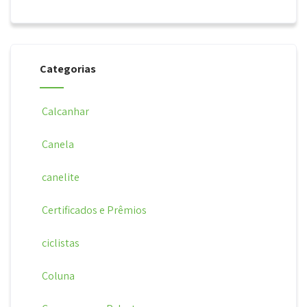
Categorias
Calcanhar
Canela
canelite
Certificados e Prêmios
ciclistas
Coluna