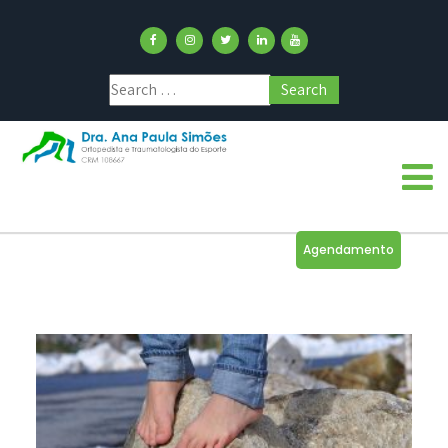
Agendamento