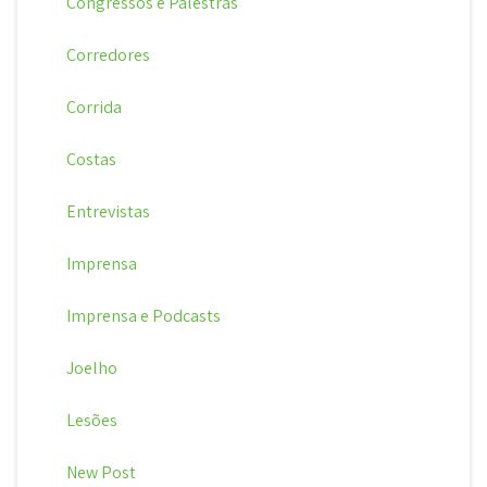
Congressos e Palestras
Corredores
Corrida
Costas
Entrevistas
Imprensa
Imprensa e Podcasts
Joelho
Lesões
New Post