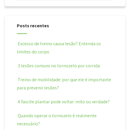
Posts recentes
Excesso de treino causa lesão? Entenda os
limites do corpo
3 lesões comuns no tornozelo por corrida
Treino de mobilidade: por que ele é importante
para prevenir lesões?
A fascite plantar pode voltar: mito ou verdade?
Quando operar o tornozelo é realmente
necessário?