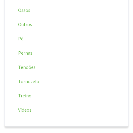
Ossos
Outros
Pé
Pernas
Tendões
Tornozelo
Treino
Vídeos