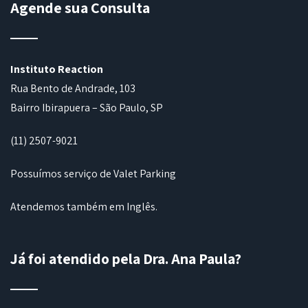
Agende sua Consulta
Instituto Reaction
Rua Bento de Andrade, 103
Bairro Ibirapuera – São Paulo, SP
(11) 2507-9021
Possuímos serviço de Valet Parking
Atendemos também em Inglês.
Já foi atendido pela Dra. Ana Paula?