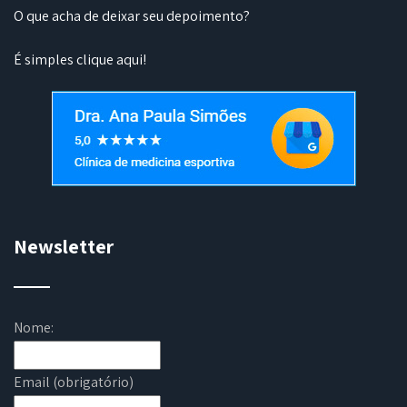
O que acha de deixar seu depoimento?
É simples
clique aqui
!
Newsletter
Nome:
Email (obrigatório)