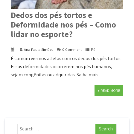
Dedos dos pés tortos e
Deformidade nos pés – Como
lidar no esporte?
Ana Paula Simões
0 Comment
Pé
É comum vermos atletas com os dedos dos pés tortos.
Essas deformidades ocorrerem nos pés humanos,
sejam congênitas ou adquiridas. Saiba mais!
+ READ MORE