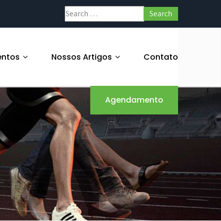
entos
Nossos Artigos
Contato
Agendamento