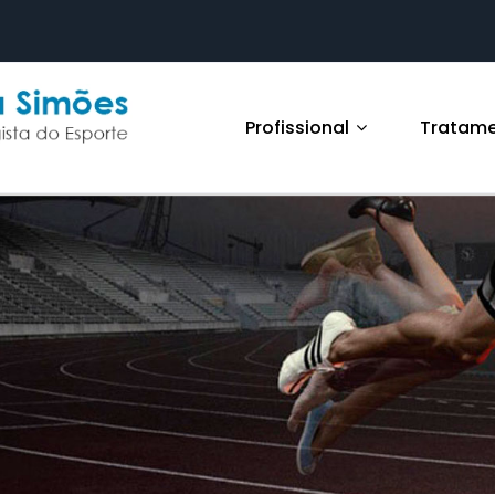
Profissional
Tratam