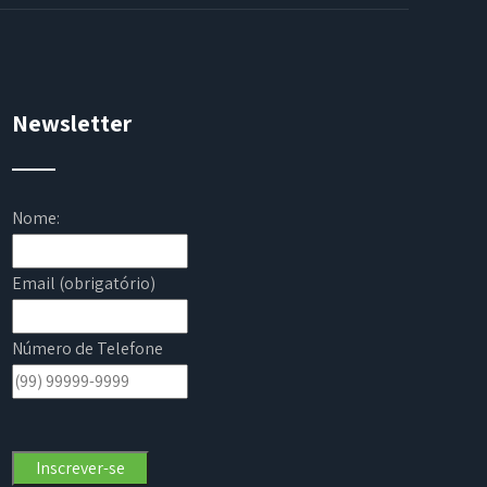
Newsletter
Nome:
Email (obrigatório)
Número de Telefone