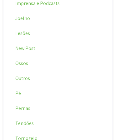
Imprensa e Podcasts
Joelho
Lesões
New Post
Ossos
Outros
Pé
Pernas
Tendões
Tornozelo