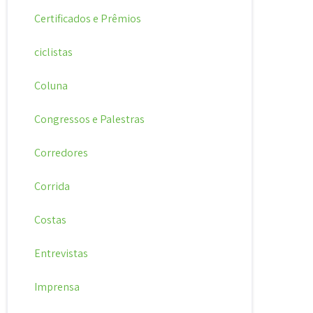
Certificados e Prêmios
ciclistas
Coluna
Congressos e Palestras
Corredores
Corrida
Costas
Entrevistas
Imprensa