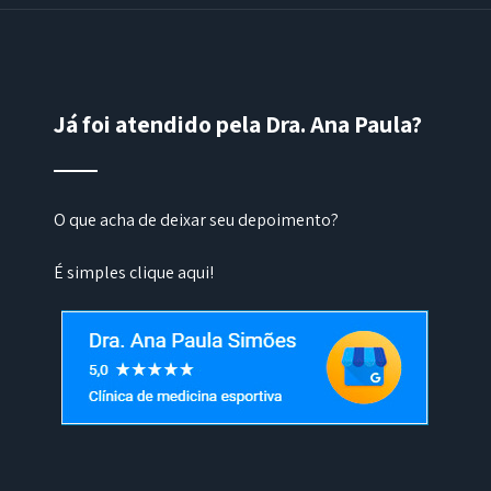
Já foi atendido pela Dra. Ana Paula?
O que acha de deixar seu depoimento?
É simples
clique aqui
!