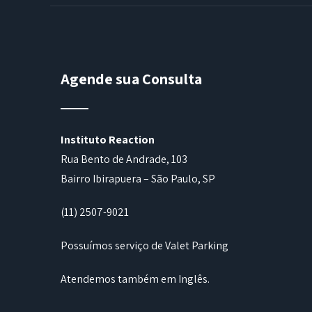
Agende sua Consulta
Instituto Reaction
Rua Bento de Andrade, 103
Bairro Ibirapuera – São Paulo, SP
(11) 2507-9021
Possuímos serviço de Valet Parking
Atendemos também em Inglês.