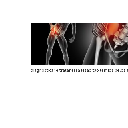
diagnosticar e tratar essa lesão tão temida pelos a