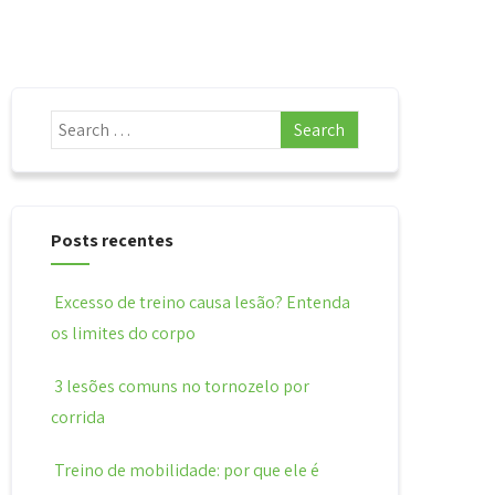
Posts recentes
Excesso de treino causa lesão? Entenda
os limites do corpo
3 lesões comuns no tornozelo por
corrida
Treino de mobilidade: por que ele é