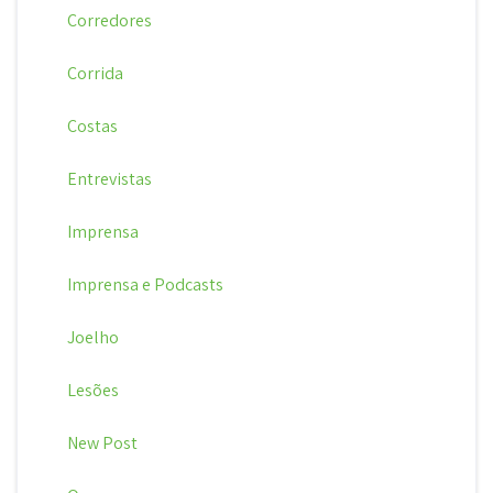
Corredores
Corrida
Costas
Entrevistas
Imprensa
Imprensa e Podcasts
Joelho
Lesões
New Post