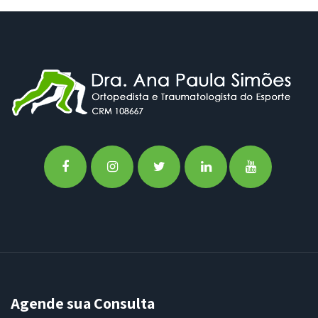
Agende sua Consulta