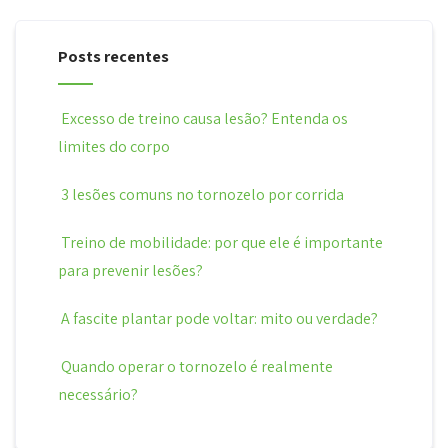
Posts recentes
Excesso de treino causa lesão? Entenda os
limites do corpo
3 lesões comuns no tornozelo por corrida
Treino de mobilidade: por que ele é importante
para prevenir lesões?
A fascite plantar pode voltar: mito ou verdade?
Quando operar o tornozelo é realmente
necessário?