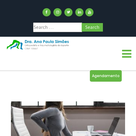
Agendamento