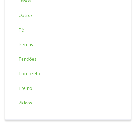
Ossos
Outros
Pé
Pernas
Tendões
Tornozelo
Treino
Vídeos