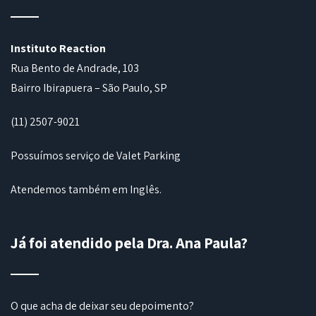
Instituto Reaction
Rua Bento de Andrade, 103
Bairro Ibirapuera – São Paulo, SP
(11) 2507-9021
Possuímos serviço de Valet Parking
Atendemos também em Inglês.
Já foi atendido pela Dra. Ana Paula?
O que acha de deixar seu depoimento?