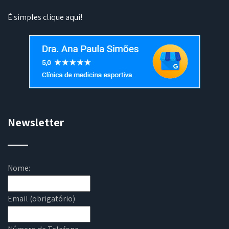
É simples
clique aqui
!
Newsletter
Nome:
Email (obrigatório)