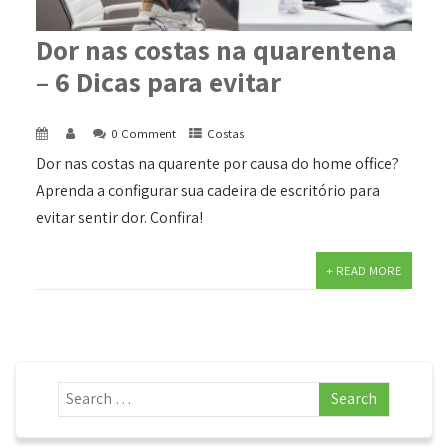
Dor nas costas na quarentena
– 6 Dicas para evitar
0 Comment
Costas
Dor nas costas na quarente por causa do home office?
Aprenda a configurar sua cadeira de escritório para
evitar sentir dor. Confira!
+ READ MORE