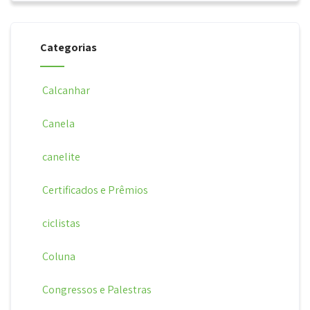
Categorias
Calcanhar
Canela
canelite
Certificados e Prêmios
ciclistas
Coluna
Congressos e Palestras