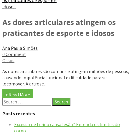
As dores articulares atingem os
praticantes de esporte e idosos
Ana Paula Simões
0 Comment
Ossos
As dores articulares são comuns e atingem milhões de pessoas,
causando impotência funcional e dificuldade para se
locomover. A artrose...
+ Read More
Posts recentes
Excesso de treino causa lesão? Entenda os limites do
corpo