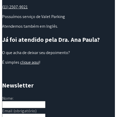
(11) 2507-9021
Possuímos serviço de Valet Parking
Atendemos também em Inglês.
Já foi atendido pela Dra. Ana Paula?
O que acha de deixar seu depoimento?
É simples
clique aqui
!
Newsletter
Nome:
Email (obrigatório)