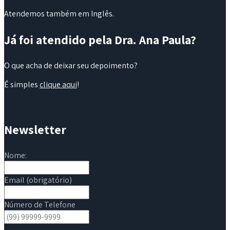
Atendemos também em Inglês.
Já foi atendido pela Dra. Ana Paula?
O que acha de deixar seu depoimento?
É simples
clique aqui
!
Newsletter
Nome:
Email (obrigatório)
Número de Telefone