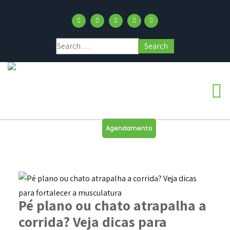
Agendamento
Pé plano ou chato atrapalha a
corrida? Veja dicas para