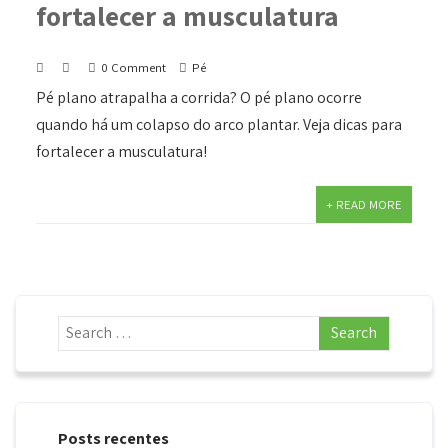
fortalecer a musculatura
0 Comment
Pé
Pé plano atrapalha a corrida? O pé plano ocorre
quando há um colapso do arco plantar. Veja dicas para
fortalecer a musculatura!
+ READ MORE
Posts recentes