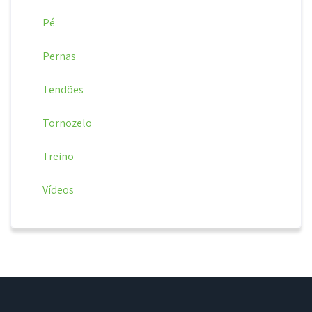
Pé
Pernas
Tendões
Tornozelo
Treino
Vídeos