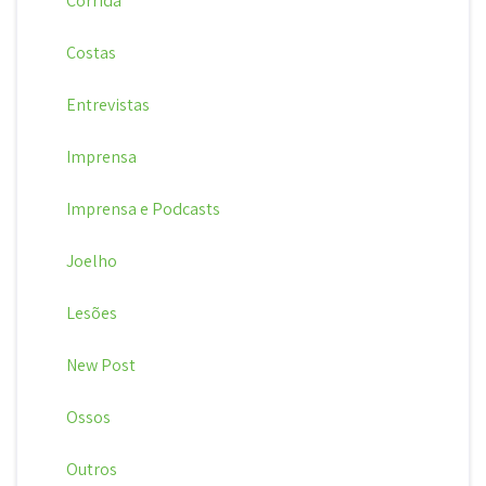
Corrida
Costas
Entrevistas
Imprensa
Imprensa e Podcasts
Joelho
Lesões
New Post
Ossos
Outros