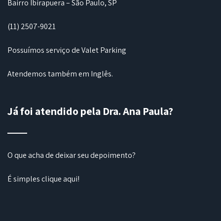
Bairro Ibirapuera – São Paulo, SP
(11) 2507-9021
Possuímos serviço de Valet Parking
Atendemos também em Inglês.
Já foi atendido pela Dra. Ana Paula?
O que acha de deixar seu depoimento?
É simples
clique aqui
!