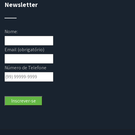
Newsletter
Nome:
Email (obrigatório)
Número de Telefone