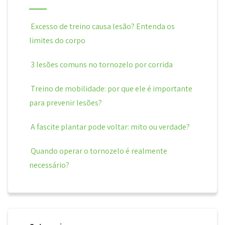
Excesso de treino causa lesão? Entenda os
limites do corpo
3 lesões comuns no tornozelo por corrida
Treino de mobilidade: por que ele é importante
para prevenir lesões?
A fascite plantar pode voltar: mito ou verdade?
Quando operar o tornozelo é realmente
necessário?