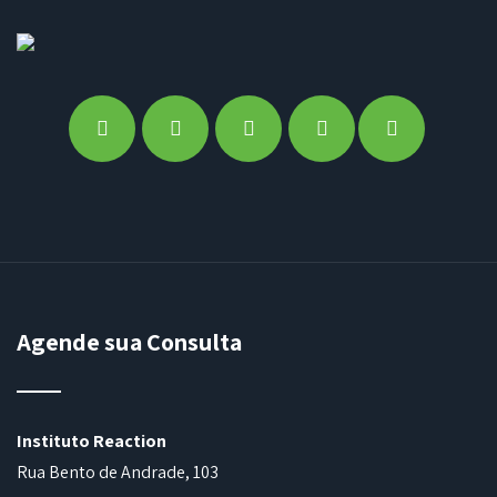
Agende sua Consulta
Instituto Reaction
Rua Bento de Andrade, 103