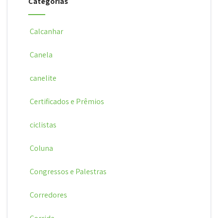
Categorias
Calcanhar
Canela
canelite
Certificados e Prêmios
ciclistas
Coluna
Congressos e Palestras
Corredores