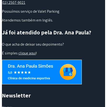
(11) 2507-9021
Possuímos serviço de Valet Parking
Atendemos também em Inglês.
Já foi atendido pela Dra. Ana Paula?
O que acha de deixar seu depoimento?
É simples
clique aqui
!
Newsletter