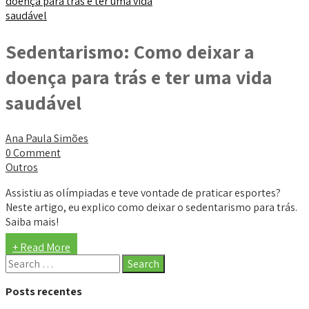
Sedentarismo: Como deixar a
doença para trás e ter uma vida
saudável
Ana Paula Simões
0 Comment
Outros
Assistiu as olímpiadas e teve vontade de praticar esportes?
Neste artigo, eu explico como deixar o sedentarismo para trás.
Saiba mais!
+ Read More
Posts recentes