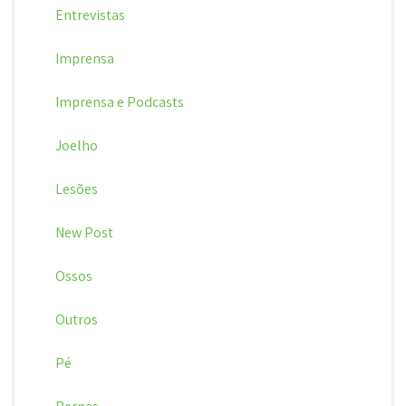
Entrevistas
Imprensa
Imprensa e Podcasts
Joelho
Lesões
New Post
Ossos
Outros
Pé