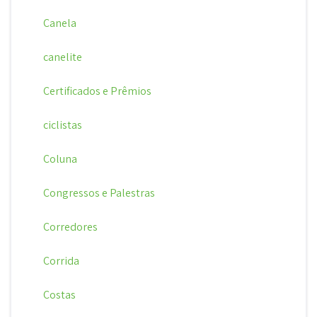
Canela
canelite
Certificados e Prêmios
ciclistas
Coluna
Congressos e Palestras
Corredores
Corrida
Costas