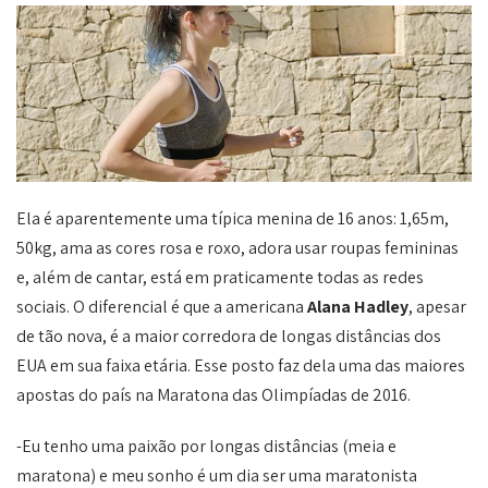
Ela é aparentemente uma típica menina de 16 anos: 1,65m,
50kg, ama as cores rosa e roxo, adora usar roupas femininas
e, além de cantar, está em praticamente todas as redes
sociais. O diferencial é que a americana
Alana Hadley
, apesar
de tão nova, é a maior corredora de longas distâncias dos
EUA em sua faixa etária. Esse posto faz dela uma das maiores
apostas do país na Maratona das Olimpíadas de 2016.
-Eu tenho uma paixão por longas distâncias (meia e
maratona) e meu sonho é um dia ser uma maratonista