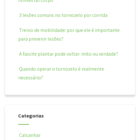
limites do corpo
3 lesões comuns no tornozelo por corrida
Treino de mobilidade: por que ele é importante
para prevenir lesões?
A fascite plantar pode voltar: mito ou verdade?
Quando operar o tornozelo é realmente
necessário?
Categorias
Calcanhar