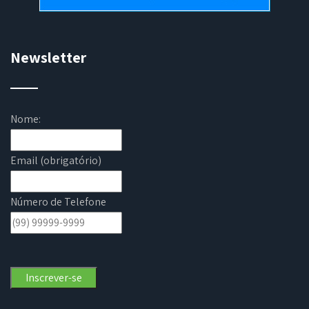
Newsletter
Nome:
Email (obrigatório)
Número de Telefone