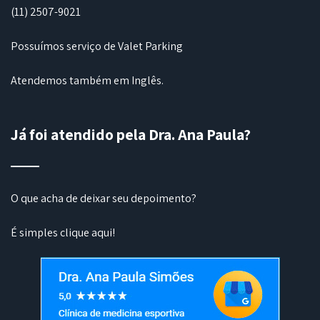
(11) 2507-9021
Possuímos serviço de Valet Parking
Atendemos também em Inglês.
Já foi atendido pela Dra. Ana Paula?
O que acha de deixar seu depoimento?
É simples
clique aqui
!