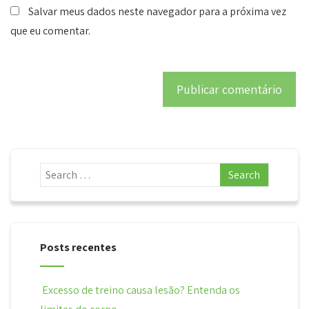
Salvar meus dados neste navegador para a próxima vez
que eu comentar.
Posts recentes
Excesso de treino causa lesão? Entenda os