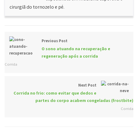
cirurgiã do tornozelo e pé.
Previous Post
O sono atuando na recuperação e
regeneração após a corrida
Corrida
Next Post
Corrida no frio: como evitar que dedos e
partes do corpo acabem congeladas (frostbite)
Corrida