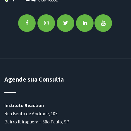
Agende sua Consulta
Instituto Reaction
Rua Bento de Andrade, 103
Bairro Ibirapuera – São Paulo, SP