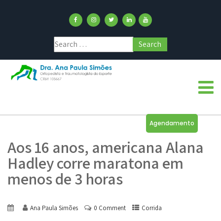
Agendamento
Aos 16 anos, americana Alana
Hadley corre maratona em
menos de 3 horas
Ana Paula Simões
0 Comment
Corrida