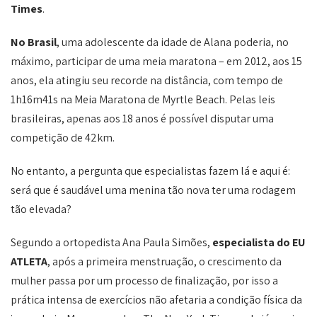
Times
.
No Brasil
, uma adolescente da idade de Alana poderia, no
máximo, participar de uma meia maratona – em 2012, aos 15
anos, ela atingiu seu recorde na distância, com tempo de
1h16m41s na Meia Maratona de Myrtle Beach. Pelas leis
brasileiras, apenas aos 18 anos é possível disputar uma
competição de 42km.
No entanto, a pergunta que especialistas fazem lá e aqui é:
será que é saudável uma menina tão nova ter uma rodagem
tão elevada?
Segundo a ortopedista Ana Paula Simões,
especialista do EU
ATLETA
, após a primeira menstruação, o crescimento da
mulher passa por um processo de finalização, por isso a
prática intensa de exercícios não afetaria a condição física da