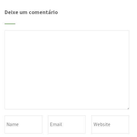
Deixe um comentário