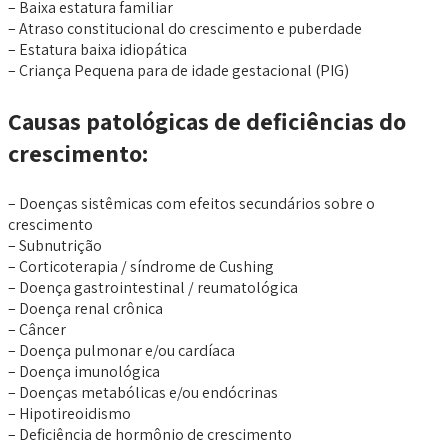
– Baixa estatura familiar
– Atraso constitucional do crescimento e puberdade
– Estatura baixa idiopática
– Criança Pequena para de idade gestacional (PIG)
Causas patológicas de deficiências do
crescimento:
– Doenças sistêmicas com efeitos secundários sobre o
crescimento
– Subnutrição
– Corticoterapia / síndrome de Cushing
– Doença gastrointestinal / reumatológica
– Doença renal crônica
– Câncer
– Doença pulmonar e/ou cardíaca
– Doença imunológica
– Doenças metabólicas e/ou endócrinas
– Hipotireoidismo
– Deficiência de hormônio de crescimento