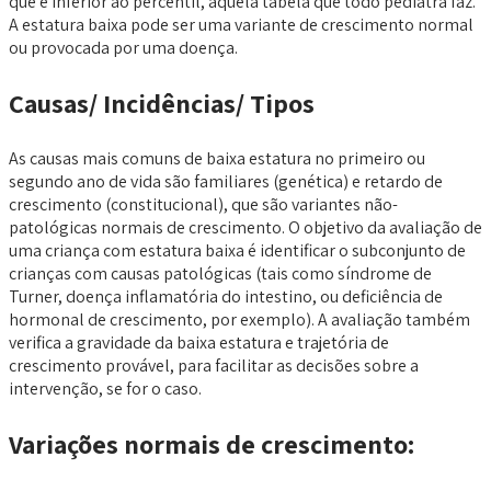
que é inferior ao percentil, aquela tabela que todo pediatra faz.
A estatura baixa pode ser uma variante de crescimento normal
ou provocada por uma doença.
Causas/ Incidências/ Tipos
As causas mais comuns de baixa estatura no primeiro ou
segundo ano de vida são familiares (genética) e retardo de
crescimento (constitucional), que são variantes não-
patológicas normais de crescimento. O objetivo da avaliação de
uma criança com estatura baixa é identificar o subconjunto de
crianças com causas patológicas (tais como síndrome de
Turner, doença inflamatória do intestino, ou deficiência de
hormonal de crescimento, por exemplo). A avaliação também
verifica a gravidade da baixa estatura e trajetória de
crescimento provável, para facilitar as decisões sobre a
intervenção, se for o caso.
Variações normais de crescimento: