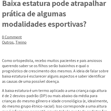
Baixa estatura pode atrapalhar
prática de algumas
modalidades esportivas?
0 Comment
Outros
,
Treino
Como ortopedista, recebo muitos pacientes e pais ansiosos
querendo saber se os filhos serão baixinhos e qual o
prognóstico de crescimento dos mesmos. A ideia de falar sobre
baixa estatura é esclarecer alguns aspectos e saber identificar
as causas de uma possível doença.
A baixa estatura é um termo aplicado a uma criança cuja altura
é de 2 desvios-padrão (DP) ou mais abaixo da média para
crianças do mesmo gênero e idade cronológica (e, idealmente,
do mesmo grupo étnico-racial). Isso corresponde a uma altura