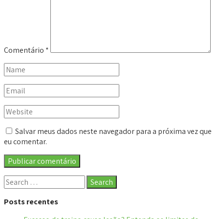
Comentário
*
Salvar meus dados neste navegador para a próxima vez que
eu comentar.
Posts recentes