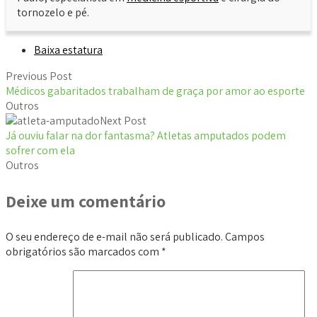
tornozelo e pé.
Baixa estatura
Previous Post
Médicos gabaritados trabalham de graça por amor ao esporte
Outros
Next Post
Já ouviu falar na dor fantasma? Atletas amputados podem
sofrer com ela
Outros
Deixe um comentário
O seu endereço de e-mail não será publicado.
Campos
obrigatórios são marcados com
*