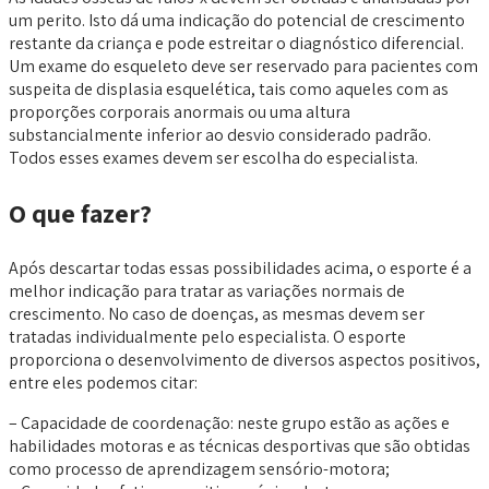
um perito. Isto dá uma indicação do potencial de crescimento
restante da criança e pode estreitar o diagnóstico diferencial.
Um exame do esqueleto deve ser reservado para pacientes com
suspeita de displasia esquelética, tais como aqueles com as
proporções corporais anormais ou uma altura
substancialmente inferior ao desvio considerado padrão.
Todos esses exames devem ser escolha do especialista.
O que fazer?
Após descartar todas essas possibilidades acima, o esporte é a
melhor indicação para tratar as variações normais de
crescimento. No caso de doenças, as mesmas devem ser
tratadas individualmente pelo especialista. O esporte
proporciona o desenvolvimento de diversos aspectos positivos,
entre eles podemos citar:
– Capacidade de coordenação: neste grupo estão as ações e
habilidades motoras e as técnicas desportivas que são obtidas
como processo de aprendizagem sensório-motora;