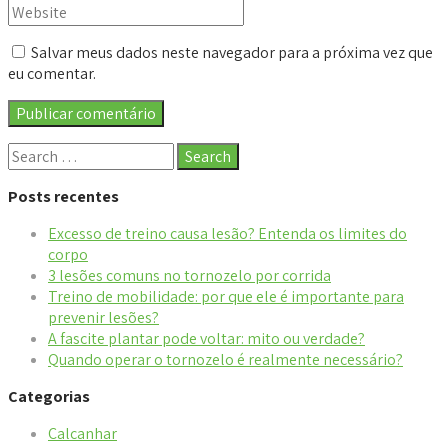
Salvar meus dados neste navegador para a próxima vez que
eu comentar.
Posts recentes
Excesso de treino causa lesão? Entenda os limites do
corpo
3 lesões comuns no tornozelo por corrida
Treino de mobilidade: por que ele é importante para
prevenir lesões?
A fascite plantar pode voltar: mito ou verdade?
Quando operar o tornozelo é realmente necessário?
Categorias
Calcanhar