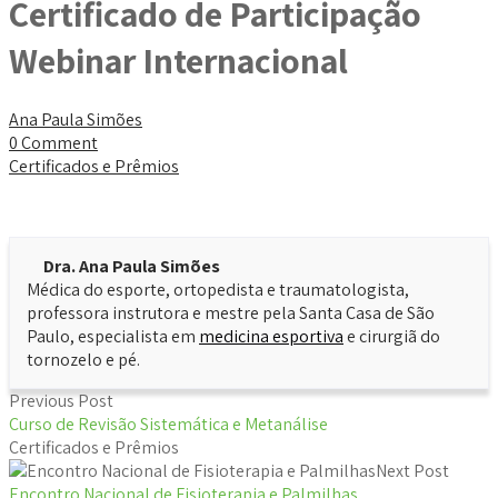
Certificado de Participação
Webinar Internacional
Ana Paula Simões
0 Comment
Certificados e Prêmios
Dra. Ana Paula Simões
Médica do esporte, ortopedista e traumatologista,
professora instrutora e mestre pela Santa Casa de São
Paulo, especialista em
medicina esportiva
e cirurgiã do
tornozelo e pé.
Previous Post
Curso de Revisão Sistemática e Metanálise
Certificados e Prêmios
Next Post
Encontro Nacional de Fisioterapia e Palmilhas