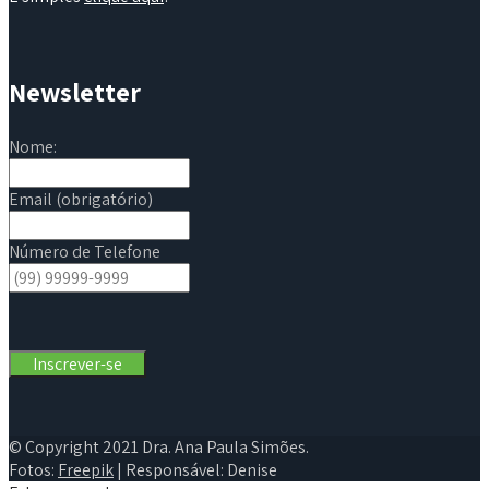
Newsletter
Nome:
Email (obrigatório)
Número de Telefone
© Copyright 2021 Dra. Ana Paula Simões.
Fotos:
Freepik
| Responsável: Denise