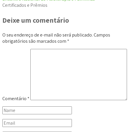
Certificados e Prêmios
Deixe um comentário
O seu endereço de e-mail não será publicado.
Campos
obrigatórios são marcados com
*
Comentário
*