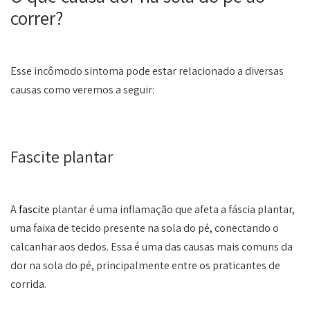
correr?
Esse incômodo sintoma pode estar relacionado a diversas
causas como veremos a seguir:
Fascite plantar
A
fascite
plantar é uma inflamação que afeta a fáscia plantar,
uma faixa de tecido presente na sola do pé, conectando o
calcanhar aos dedos. Essa é uma das causas mais comuns da
dor na sola do pé, principalmente entre os praticantes de
corrida.