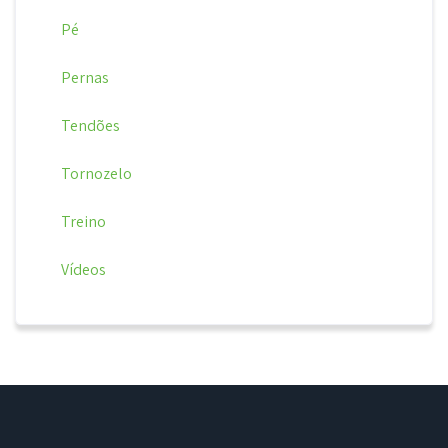
Pé
Pernas
Tendões
Tornozelo
Treino
Vídeos