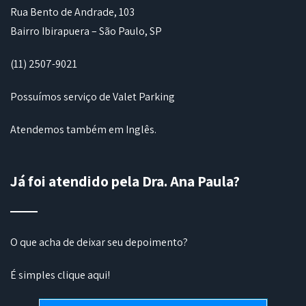
Rua Bento de Andrade, 103
Bairro Ibirapuera – São Paulo, SP
(11) 2507-9021
Possuímos serviço de Valet Parking
Atendemos também em Inglês.
Já foi atendido pela Dra. Ana Paula?
O que acha de deixar seu depoimento?
É simples
clique aqui
!