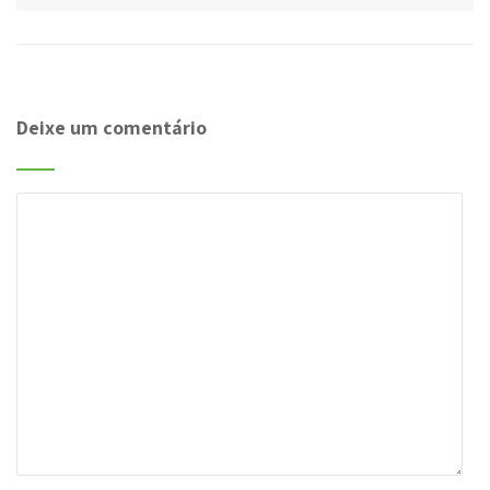
Deixe um comentário