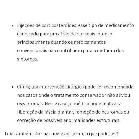
Injeções de corticosteroides: esse tipo de medicamento
é indicado para um alívio da dor mais intenso,
principalmente quando os medicamentos
convencionais não contribuem para a melhora dos
sintomas.
Cirurgia: a intervenção cirúrgica pode ser recomendada
nos casos onde o tratamento conservador não aliviou
os sintomas. Nesse caso, o médico pode realizar a
liberação da fáscia plantar, remoção de neuromas ou
correção de possíveis anormalidades estruturais.
Leia também:
Dor na canela ao correr, o que pode ser?