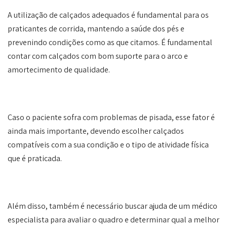
A utilização de calçados adequados é fundamental para os
praticantes de corrida, mantendo a saúde dos pés e
prevenindo condições como as que citamos. É fundamental
contar com calçados com bom suporte para o arco e
amortecimento de qualidade.
Caso o paciente sofra com problemas de pisada, esse fator é
ainda mais importante, devendo escolher calçados
compatíveis com a sua condição e o tipo de atividade física
que é praticada.
Além disso, também é necessário buscar ajuda de um médico
especialista para avaliar o quadro e determinar qual a melhor