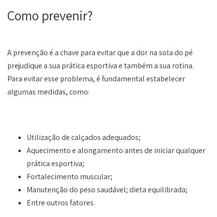
Como prevenir?
A prevenção é a chave para evitar que a dor na sola do pé
prejudique a sua prática esportiva e também a sua rotina.
Para evitar esse problema, é fundamental estabelecer
algumas medidas, como:
Utilização de calçados adequados;
Aquecimento e alongamento antes de iniciar qualquer
prática esportiva;
Fortalecimento muscular;
Manutenção do peso saudável; dieta equilibrada;
Entre outros fatores.