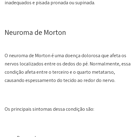
inadequados e pisada pronada ou supinada.
Neuroma de Morton
O neuroma de Morton é uma doença dolorosa que afeta os
nervos localizados entre os dedos do pé. Normalmente, essa
condição afeta entre o terceiro e o quarto metatarso,
causando espessamento do tecido ao redor do nervo.
Os principais sintomas dessa condição são: