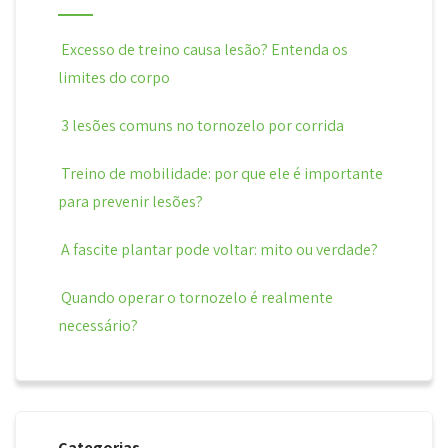
Excesso de treino causa lesão? Entenda os
limites do corpo
3 lesões comuns no tornozelo por corrida
Treino de mobilidade: por que ele é importante
para prevenir lesões?
A fascite plantar pode voltar: mito ou verdade?
Quando operar o tornozelo é realmente
necessário?
Categorias