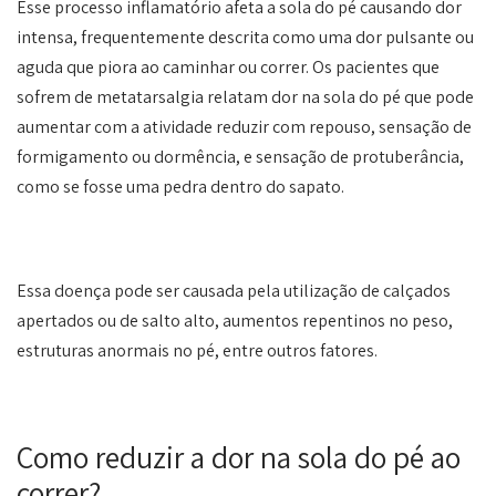
Esse processo inflamatório afeta a sola do pé causando dor
intensa, frequentemente descrita como uma dor pulsante ou
aguda que piora ao caminhar ou correr. Os pacientes que
sofrem de metatarsalgia relatam dor na sola do pé que pode
aumentar com a atividade reduzir com repouso, sensação de
formigamento ou dormência, e sensação de protuberância,
como se fosse uma pedra dentro do sapato.
Essa doença pode ser causada pela utilização de calçados
apertados ou de salto alto, aumentos repentinos no peso,
estruturas anormais no pé, entre outros fatores.
Como reduzir a dor na sola do pé ao
correr?