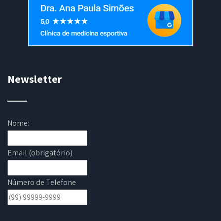
Newsletter
Nome:
Email (obrigatório)
Número de Telefone