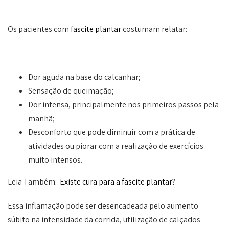
Os pacientes com
fascite plantar
costumam relatar:
Dor aguda na base do calcanhar;
Sensação de queimação;
Dor intensa, principalmente nos primeiros passos pela
manhã;
Desconforto que pode diminuir com a prática de
atividades ou piorar com a realização de exercícios
muito intensos.
Leia Também:
Existe cura para a fascite plantar?
Essa inflamação pode ser desencadeada pelo aumento
súbito na intensidade da corrida, utilização de calçados