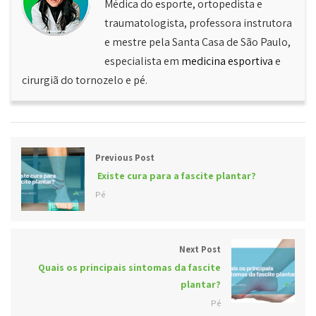
Médica do esporte, ortopedista e
traumatologista, professora instrutora
e mestre pela Santa Casa de São Paulo,
especialista em
medicina esportiva
e
cirurgiã do tornozelo e pé.
Previous Post
Existe cura para a fascite plantar?
Pé
Next Post
Quais os principais sintomas da fascite
plantar?
Pé