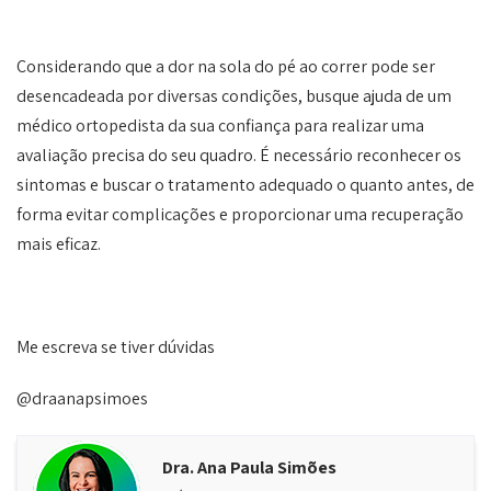
Considerando que a dor na sola do pé ao correr pode ser
desencadeada por diversas condições, busque ajuda de um
médico ortopedista da sua confiança para realizar uma
avaliação precisa do seu quadro. É necessário reconhecer os
sintomas e buscar o tratamento adequado o quanto antes, de
forma evitar complicações e proporcionar uma recuperação
mais eficaz.
Me escreva se tiver dúvidas
@draanapsimoes
Dra. Ana Paula Simões