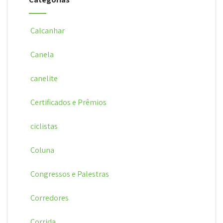
Calcanhar
Canela
canelite
Certificados e Prêmios
ciclistas
Coluna
Congressos e Palestras
Corredores
Corrida