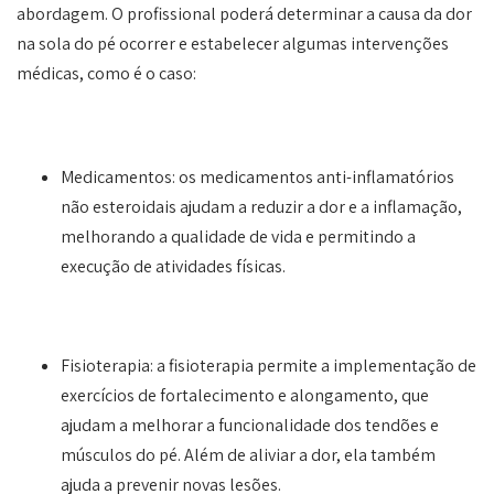
abordagem. O profissional poderá determinar a causa da dor
na sola do pé ocorrer e estabelecer algumas intervenções
médicas, como é o caso:
Medicamentos: os medicamentos anti-inflamatórios
não esteroidais ajudam a reduzir a dor e a inflamação,
melhorando a qualidade de vida e permitindo a
execução de atividades físicas.
Fisioterapia: a fisioterapia permite a implementação de
exercícios de fortalecimento e alongamento, que
ajudam a melhorar a funcionalidade dos tendões e
músculos do pé. Além de aliviar a dor, ela também
ajuda a prevenir novas lesões.