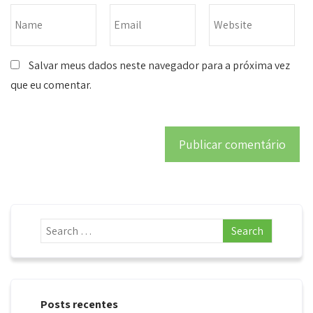
Salvar meus dados neste navegador para a próxima vez
que eu comentar.
Posts recentes