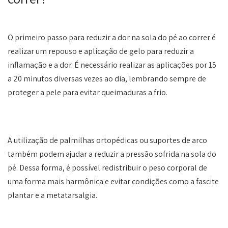
O primeiro passo para reduzir a dor na sola do pé ao correr é
realizar um repouso e aplicação de gelo para reduzir a
inflamação e a dor. É necessário realizar as aplicações por 15
a 20 minutos diversas vezes ao dia, lembrando sempre de
proteger a pele para evitar queimaduras a frio.
A utilização de palmilhas ortopédicas ou suportes de arco
também podem ajudar a reduzir a pressão sofrida na sola do
pé. Dessa forma, é possível redistribuir o peso corporal de
uma forma mais harmônica e evitar condições como a fascite
plantar e a metatarsalgia.