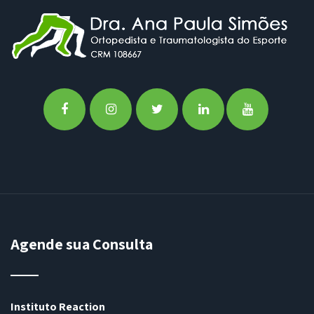
Agende sua Consulta
Instituto Reaction