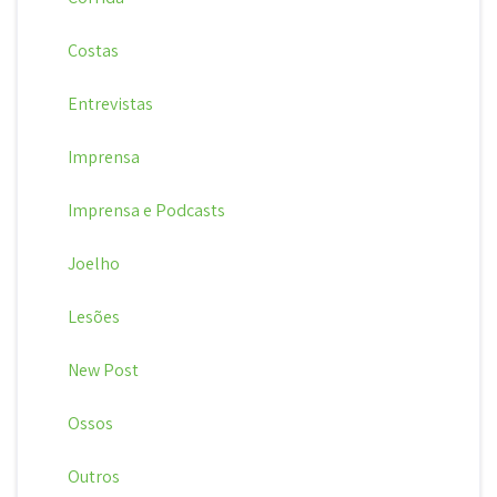
Costas
Entrevistas
Imprensa
Imprensa e Podcasts
Joelho
Lesões
New Post
Ossos
Outros