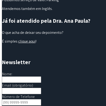
Atendemos também em Inglês.
Já foi atendido pela Dra. Ana Paula?
O que acha de deixar seu depoimento?
É simples
clique aqui
!
Newsletter
Nome:
Email (obrigatório)
Número de Telefone