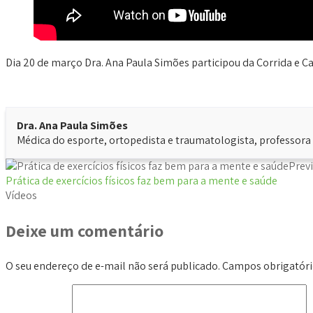
Dia 20 de março Dra. Ana Paula Simões participou da Corrida e Ca
Dra. Ana Paula Simões
Médica do esporte, ortopedista e traumatologista, professora 
Prev
Prática de exercícios físicos faz bem para a mente e saúde
Vídeos
Deixe um comentário
O seu endereço de e-mail não será publicado.
Campos obrigatór