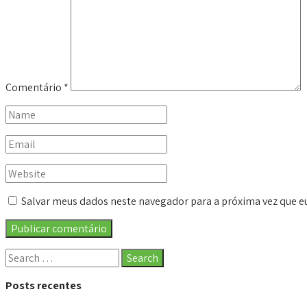
Comentário
*
Salvar meus dados neste navegador para a próxima vez que e
Posts recentes