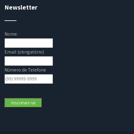
Newsletter
Nome:
Email (obrigatório)
Número de Telefone