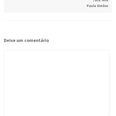
Deixe um comentário