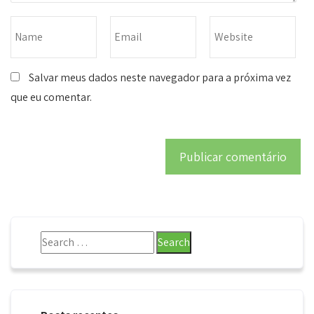
Salvar meus dados neste navegador para a próxima vez
que eu comentar.