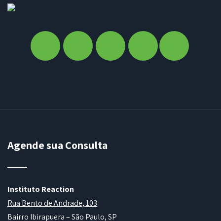
Agende sua Consulta
Instituto Reaction
Rua Bento de Andrade, 103
Bairro Ibirapuera – São Paulo, SP