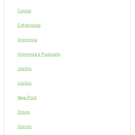
Costas
Entrevistas
Imprensa
Imprensa e Podcasts
Joelho
Lesões
New Post
Ossos
Outros