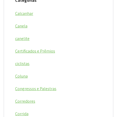
Categorias
Calcanhar
Canela
canelite
Certificados e Prêmios
ciclistas
Coluna
Congressos e Palestras
Corredores
Corrida