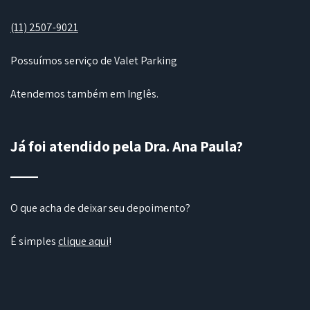
(11) 2507-9021
Possuímos serviço de Valet Parking
Atendemos também em Inglês.
Já foi atendido pela Dra. Ana Paula?
O que acha de deixar seu depoimento?
É simples
clique aqui
!