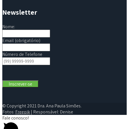
Newsletter
Nome:
Email (obrigatório)
Número de Telefone
© Copyright 2021 Dra. Ana Paula Simões.
Fotos:
Freepik
| Responsável: Denise
Fale conosco!