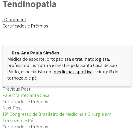
Tendinopatia
0 Comment
Certificados e Prêmios
Dra. Ana Paula Simões
Médica do esporte, ortopedista e traumatologista,
professora instrutora e mestre pela Santa Casa de São
Paulo, especialista em
medicina esportiva
e cirurgiã do
tornozelo e pé.
Previous Post
Palestrante Santa Casa
Certificados e Prêmios
Next Post
19° Congresso de Brasileiro de Medicina e Cirurgia em
Tornozelo e Pé
Certificados e Prêmios