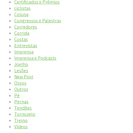
Certificados e Prêmios
ciclistas
Coluna
Congressos e Palestras
Corredores
Corrida
Costas
Entrevistas
Imprensa
Imprensa e Podcasts
Joelho
Lesões
New Post
Ossos
Outros
Pé
Pernas
Tendões
Tornozelo
Treino
Vídeos