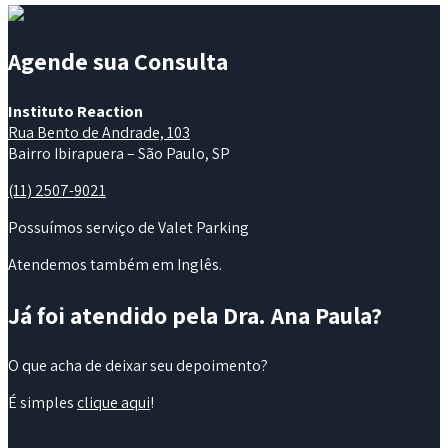
Agende sua Consulta
Instituto Reaction
Rua Bento de Andrade, 103
Bairro Ibirapuera – São Paulo, SP
(11) 2507-9021
Possuímos serviço de Valet Parking
Atendemos também em Inglês.
Já foi atendido pela Dra. Ana Paula?
O que acha de deixar seu depoimento?
É simples
clique aqui
!