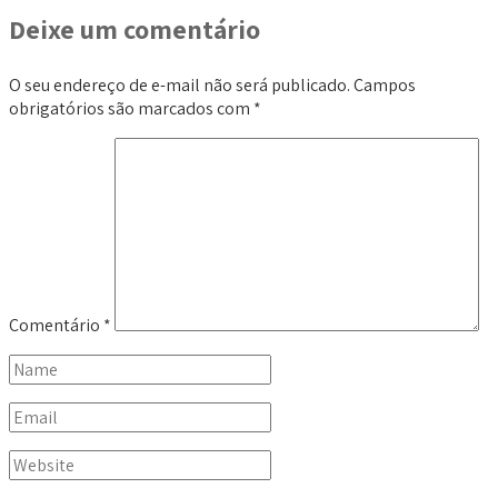
Deixe um comentário
O seu endereço de e-mail não será publicado.
Campos
obrigatórios são marcados com
*
Comentário
*