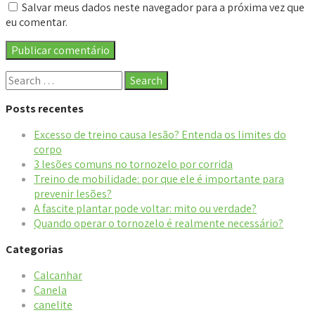
Salvar meus dados neste navegador para a próxima vez que
eu comentar.
Posts recentes
Excesso de treino causa lesão? Entenda os limites do
corpo
3 lesões comuns no tornozelo por corrida
Treino de mobilidade: por que ele é importante para
prevenir lesões?
A fascite plantar pode voltar: mito ou verdade?
Quando operar o tornozelo é realmente necessário?
Categorias
Calcanhar
Canela
canelite