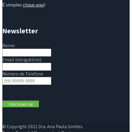
É simples
clique aqui
!
Newsletter
Nome:
Email (obrigatório)
Número de Telefone
© Copyright 2021 Dra. Ana Paula Simões.