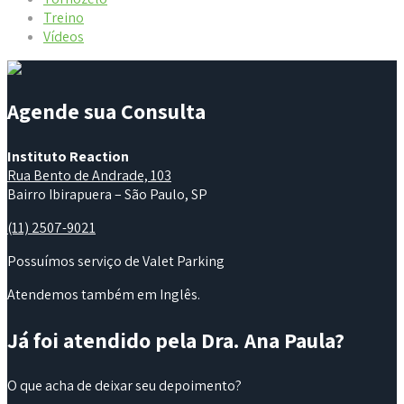
Treino
Vídeos
Agende sua Consulta
Instituto Reaction
Rua Bento de Andrade, 103
Bairro Ibirapuera – São Paulo, SP
(11) 2507-9021
Possuímos serviço de Valet Parking
Atendemos também em Inglês.
Já foi atendido pela Dra. Ana Paula?
O que acha de deixar seu depoimento?