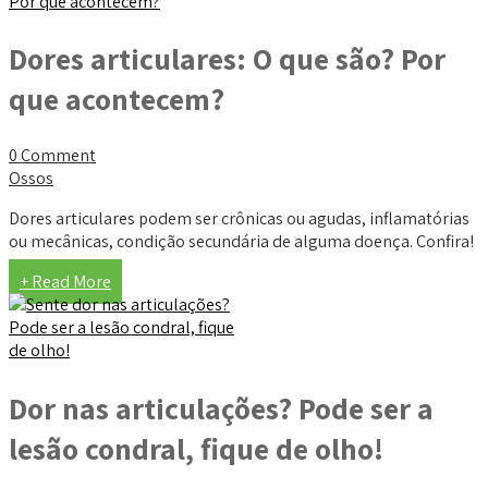
Dores articulares: O que são? Por
que acontecem?
0 Comment
Ossos
Dores articulares podem ser crônicas ou agudas, inflamatórias
ou mecânicas, condição secundária de alguma doença. Confira!
+ Read More
Dor nas articulações? Pode ser a
lesão condral, fique de olho!