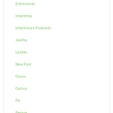
Entrevistas
Imprensa
Imprensa e Podcasts
Joelho
Lesões
New Post
Ossos
Outros
Pé
Pernas