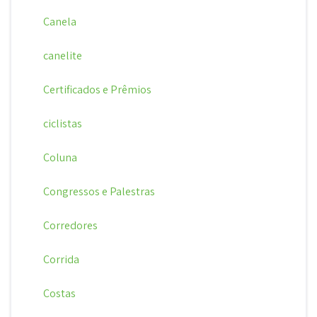
Canela
canelite
Certificados e Prêmios
ciclistas
Coluna
Congressos e Palestras
Corredores
Corrida
Costas