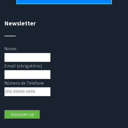
Newsletter
Nome:
Email (obrigatório)
Número de Telefone