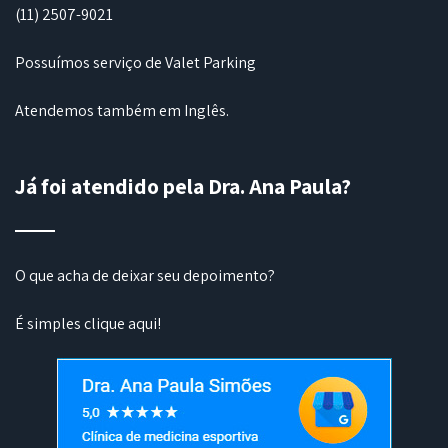
(11) 2507-9021
Possuímos serviço de Valet Parking
Atendemos também em Inglês.
Já foi atendido pela Dra. Ana Paula?
O que acha de deixar seu depoimento?
É simples
clique aqui
!