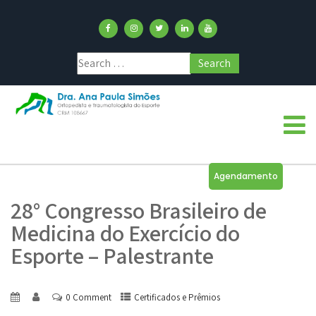
Agendamento
28° Congresso Brasileiro de
Medicina do Exercício do
Esporte – Palestrante
0 Comment
Certificados e Prêmios