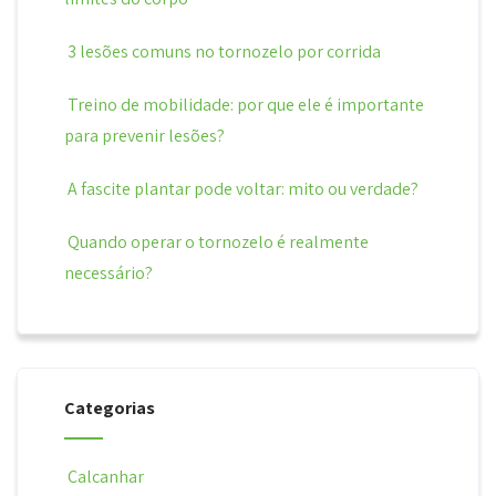
3 lesões comuns no tornozelo por corrida
Treino de mobilidade: por que ele é importante
para prevenir lesões?
A fascite plantar pode voltar: mito ou verdade?
Quando operar o tornozelo é realmente
necessário?
Categorias
Calcanhar