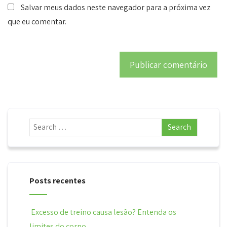
Salvar meus dados neste navegador para a próxima vez
que eu comentar.
Posts recentes
Excesso de treino causa lesão? Entenda os
limites do corpo