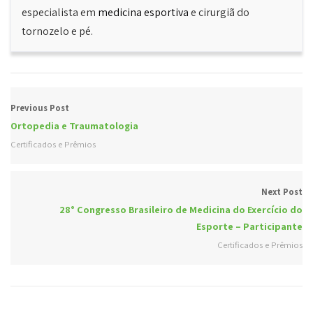
especialista em
medicina esportiva
e cirurgiã do
tornozelo e pé.
Previous Post
Ortopedia e Traumatologia
Certificados e Prêmios
Next Post
28° Congresso Brasileiro de Medicina do Exercício do
Esporte – Participante
Certificados e Prêmios