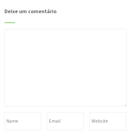
Deixe um comentário