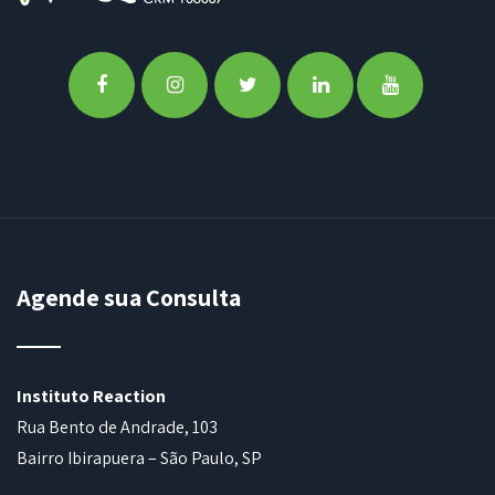
Agende sua Consulta
Instituto Reaction
Rua Bento de Andrade, 103
Bairro Ibirapuera – São Paulo, SP