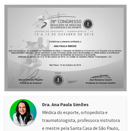
Dra. Ana Paula Simões
Médica do esporte, ortopedista e
traumatologista, professora instrutora
e mestre pela Santa Casa de São Paulo,