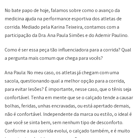
No bate papo de hoje, falamos sobre como o avanço da
medicina ajuda na performance esportiva dos atletas de
corrida. Mediado pela Karina Teixeira, contamos com a
participação da Dra. Ana Paula Simões e do Ademir Paulino.
Como é ser essa peça tão influenciadora para a corrida? Qual
a pergunta mais comum que chega para vocês?
Ana Paula: No meu caso, os atletas já chegam com uma
sacola, questionando qual a melhor opção para a corrida,
para evitar lesões? É importante, nesse caso, que o tênis seja
confortável. Tenha em mente que se o calçado tende a causar
bolhas, feridas, unhas encravadas, ou está apertado demais,
não é confortável. Independente da marca ou estilo, o ideal é
que você se sinta bem, sem nenhum tipo de desconforto.
Conforme a sua corrida evolui, o calçado também, e é muito