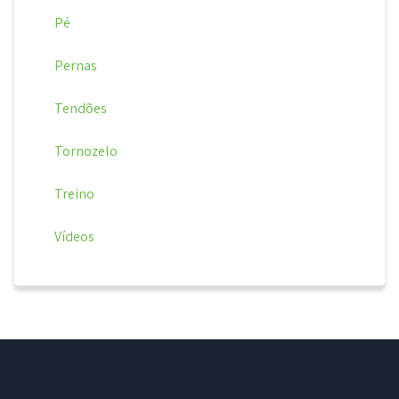
Pé
Pernas
Tendões
Tornozelo
Treino
Vídeos