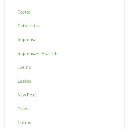
Costas
Entrevistas
Imprensa
Imprensa e Podcasts
Joelho
Lesões
New Post
Ossos
Outros