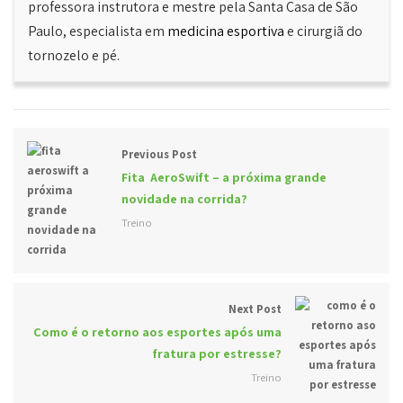
professora instrutora e mestre pela Santa Casa de São
Paulo, especialista em
medicina esportiva
e cirurgiã do
tornozelo e pé.
Previous Post
Fita AeroSwift – a próxima grande
novidade na corrida?
Treino
Next Post
Como é o retorno aos esportes após uma
fratura por estresse?
Treino