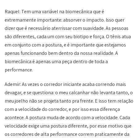
Raquel: Tem uma variável na biomecânica que é
extremamente importante: absorver o impacto. Isso quer
dizer que é necessário aterrissar com suavidade. As pessoas
são diferentes, cada um com seu biotipo e força. O tênis atua
em conjunto com a postura, e é importante que estejamos
apenas funcionando bem dentro da nossa realidade. A
biomecânica é apenas uma peça dentro de toda a
performance.
Ademir: As vezes o corredor iniciante acaba correndo mais
devagar, e se questiona: o meu calcanhar não levanta tanto, o
meu joelho não se projeta tanto pra frente. E isso tem relação
com a velocidade do corredor, e por isso essa diferença
acontece. A postura muda de acordo com a velocidade. Cada
velocidade exige uma postura diferente, por esse motivo que
os corredores de alta performance correm praticamente da