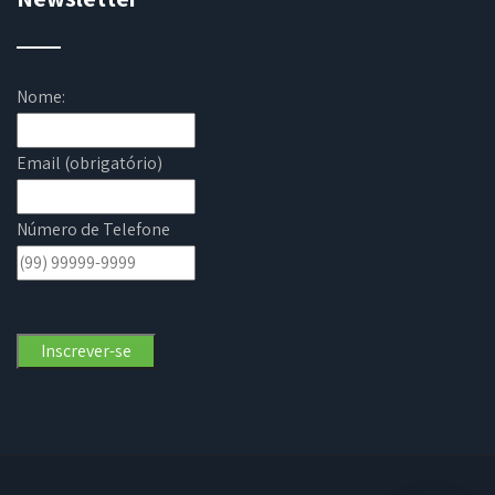
Nome:
Email (obrigatório)
Número de Telefone