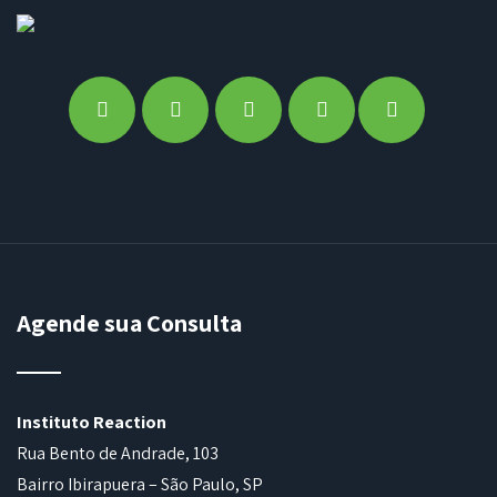
Agende sua Consulta
Instituto Reaction
Rua Bento de Andrade, 103
Bairro Ibirapuera – São Paulo, SP