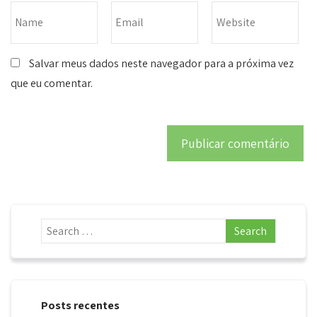
Salvar meus dados neste navegador para a próxima vez
que eu comentar.
Posts recentes