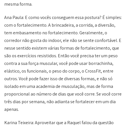
mesma forma.
Ana Paula: E como vocês conseguem essa postura? É simples:
com o fortalecimento. A brincadeira, a corrida, a diversão,
tem embasamento no fortalecimento. Geralmente, o
corredor não gosta do indoor, ele não se sente confortável. E
nesse sentido existem várias formas de fortalecimento, que
são os exercícios resistidos. Então você precisa ter um peso
contra a sua força muscular, você pode usar borrachinha,
elástico, os funcionais, o peso do corpo, o CrossFit, entre
outros. Você pode fazer isso de diversas formas, e não só
isolado em uma academia de musculação, mas de forma
proporcional ao número de dias que você corre. Se você corre
três dias por semana, não adianta se fortalecer em um dia
apenas.
Karina Teixeira: Aproveitar que a Raquel falou da questão