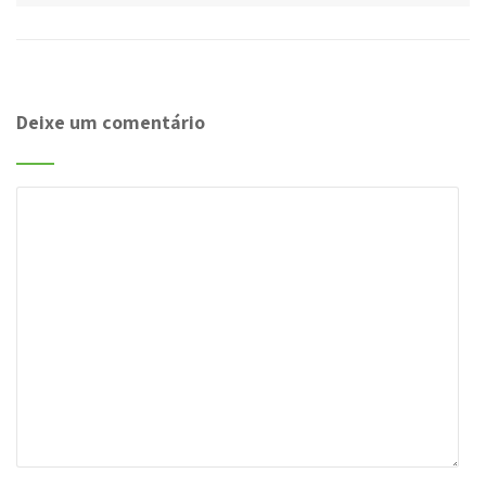
Deixe um comentário