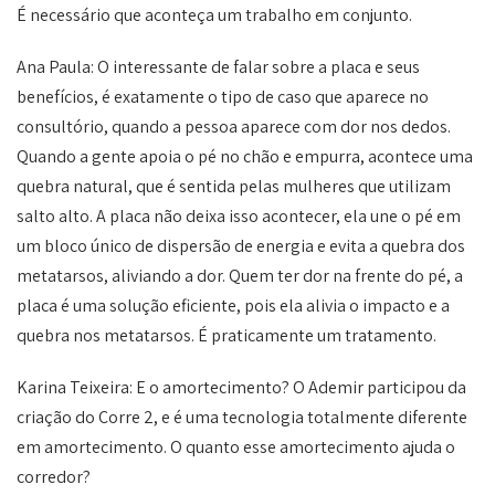
É necessário que aconteça um trabalho em conjunto.
Ana Paula: O interessante de falar sobre a placa e seus
benefícios, é exatamente o tipo de caso que aparece no
consultório, quando a pessoa aparece com dor nos dedos.
Quando a gente apoia o pé no chão e empurra, acontece uma
quebra natural, que é sentida pelas mulheres que utilizam
salto alto. A placa não deixa isso acontecer, ela une o pé em
um bloco único de dispersão de energia e evita a quebra dos
metatarsos, aliviando a dor. Quem ter dor na frente do pé, a
placa é uma solução eficiente, pois ela alivia o impacto e a
quebra nos metatarsos. É praticamente um tratamento.
Karina Teixeira: E o amortecimento? O Ademir participou da
criação do Corre 2, e é uma tecnologia totalmente diferente
em amortecimento. O quanto esse amortecimento ajuda o
corredor?