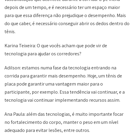
depois de um tempo, e é necessário ter um espaço maior
para que essa diferença não prejudique o desempenho. Mais
do que caber, é necessário conseguir abrir os dedos dentro do
tênis.
Karina Teixeira: O que vocês acham que pode vir de
tecnologia para ajudar os corredores?
Adilson: estamos numa fase da tecnologia entrando na
corrida para garantir mais desempenho. Hoje, um tênis de
placa pode garantir uma vantagem maior para o
participante, por exemplo. Essa tendência vai continuar, e a
tecnologia vai continuar implementando recursos assim.
Ana Paula: além das tecnologias, é muito importante focar
no fortalecimento do corpo, manter o peso em um nível
adequado para evitar lesões, entre outros.