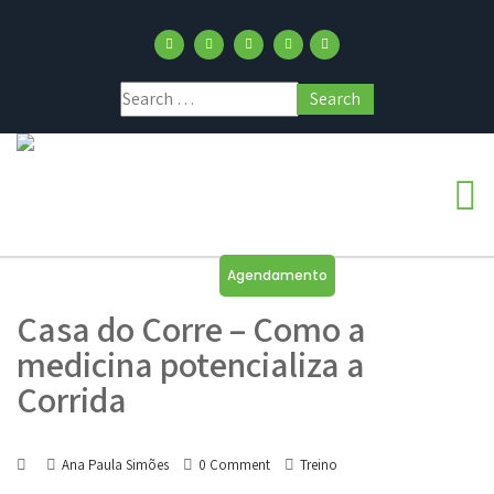
Agendamento
Casa do Corre – Como a
medicina potencializa a
Corrida
Ana Paula Simões
0 Comment
Treino