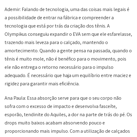
Ademir: Falando de tecnologia, uma das coisas mais legais é
a possibilidade de entrar na fábrica e compreender a
tecnologia que está por trás da criação dos tênis. A
Olympikus conseguiu expandir o EVA sem que ele esfarelasse,
trazendo mais leveza para o calçado, mantendo o
amortecimento. Quando a gente pensa na passada, quando o
tênis é muito mole, não é benéfico para o movimento, pois
ele não entrega o retorno necessário para o impulso
adequado. É necessário que haja um equilíbrio entre maciez e
rigidez para garantir mais eficiência.
Ana Paula: Essa absorção serve para que o seu corpo não
sofra com o excesso de impacto e desenvolva fasceíte,
esporão, tendinite do Aquiles, a dor na parte de trás do pé. Os
drops muito baixos acabam absorvendo pouco e
proporcionando mais impulso. Com a utilização de calçados