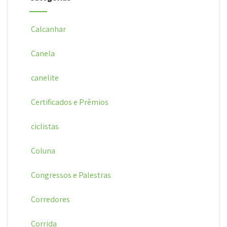
Calcanhar
Canela
canelite
Certificados e Prêmios
ciclistas
Coluna
Congressos e Palestras
Corredores
Corrida