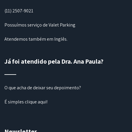
(11) 2507-9021
Possuímos serviço de Valet Parking
Atendemos também em Inglês.
Já foi atendido pela Dra. Ana Paula?
O que acha de deixar seu depoimento?
É simples
clique aqui
!
Newsletter