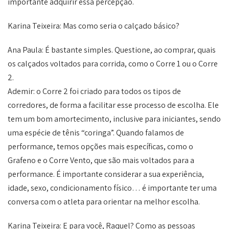
importante adquirir essa percepção.
Karina Teixeira: Mas como seria o calçado básico?
Ana Paula: É bastante simples. Questione, ao comprar, quais
os calçados voltados para corrida, como o Corre 1 ou o Corre
2.
Ademir: o Corre 2 foi criado para todos os tipos de
corredores, de forma a facilitar esse processo de escolha. Ele
tem um bom amortecimento, inclusive para iniciantes, sendo
uma espécie de tênis “coringa”. Quando falamos de
performance, temos opções mais específicas, como o
Grafeno e o Corre Vento, que são mais voltados para a
performance. É importante considerar a sua experiência,
idade, sexo, condicionamento físico… é importante ter uma
conversa com o atleta para orientar na melhor escolha.
Karina Teixeira: E para você, Raquel? Como as pessoas