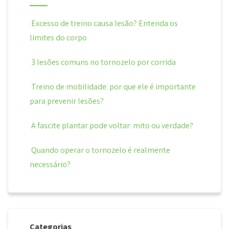
Excesso de treino causa lesão? Entenda os
limites do corpo
3 lesões comuns no tornozelo por corrida
Treino de mobilidade: por que ele é importante
para prevenir lesões?
A fascite plantar pode voltar: mito ou verdade?
Quando operar o tornozelo é realmente
necessário?
Categorias