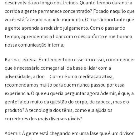
desenvolvida ao longo dos treinos. Quanto tempo durante a
corrida a gente permanece concentrado? Focado naquilo que
você está fazendo naquele momento. O mais importante que
a gente aprenda a reduzir o julgamento. Com o passar do
tempo, aprendemos a lidar com o desconforto e melhorar a
nossa comunicação interna.
Karina Teixeira: É entender todo esse processo, compreender
que é necessário começar ali da base e lidar com a
adversidade, a dor… Correr é uma meditação ativa,
recomendamos muito para quem nunca passou por essa
experiencia. O que eu queria perguntar agora Ademir, é que, a
gente falou muito da questão do corpo, da cabeça, mas e o
produto? A tecnologia dos tênis, como ela ajuda os
corredores dos mais diversos níveis?
Ademir: A gente está chegando em uma fase que é um divisor