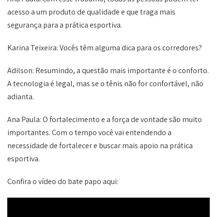
acesso a um produto de qualidade e que traga mais
segurança para a prática esportiva.
Karina Teixeira: Vocês têm alguma dica para os corredores?
Adilson: Resumindo, a questão mais importante é o conforto.
A tecnologia é legal, mas se o tênis não for confortável, não
adianta.
Ana Paula: O fortalecimento e a força de vontade são muito
importantes. Com o tempo você vai entendendo a
necessidade de fortalecer e buscar mais apoio na prática
esportiva.
Confira o vídeo do bate papo aqui: