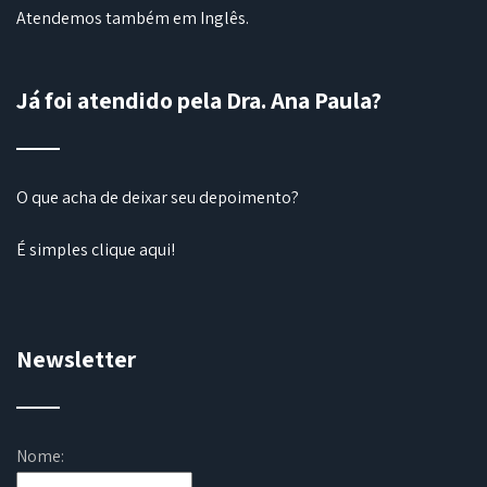
Atendemos também em Inglês.
Já foi atendido pela Dra. Ana Paula?
O que acha de deixar seu depoimento?
É simples
clique aqui
!
Newsletter
Nome: