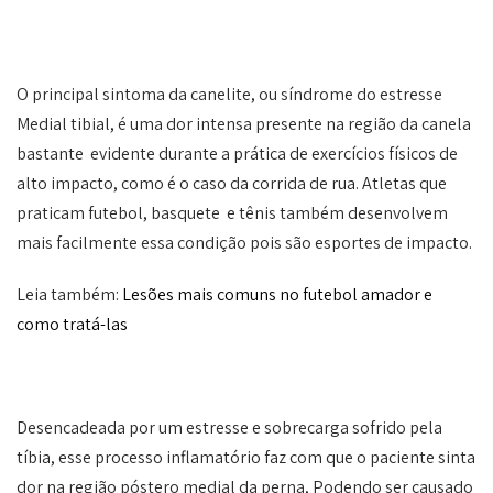
O principal sintoma da canelite, ou síndrome do estresse
Medial tibial, é uma dor intensa presente na região da canela
bastante evidente durante a prática de exercícios físicos de
alto impacto, como é o caso da corrida de rua. Atletas que
praticam futebol, basquete e tênis também desenvolvem
mais facilmente essa condição pois são esportes de impacto.
Leia também:
Lesões mais comuns no futebol amador e
como tratá-las
Desencadeada por um estresse e sobrecarga sofrido pela
tíbia, esse processo inflamatório faz com que o paciente sinta
dor na região póstero medial da perna, Podendo ser causado