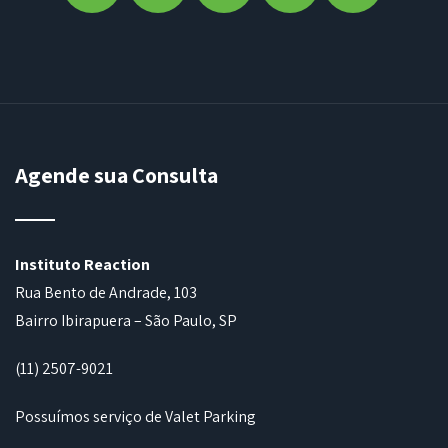
Agende sua Consulta
Instituto Reaction
Rua Bento de Andrade, 103
Bairro Ibirapuera – São Paulo, SP
(11) 2507-9021
Possuímos serviço de Valet Parking