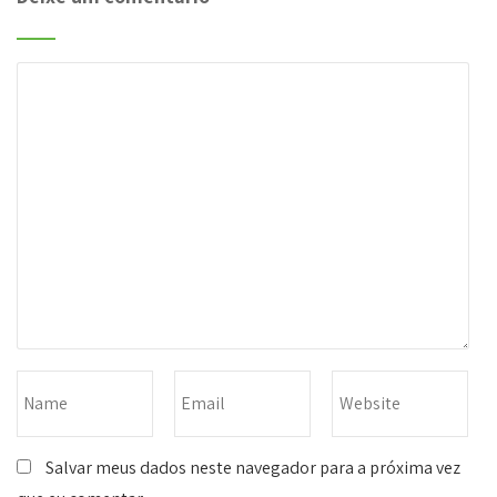
Salvar meus dados neste navegador para a próxima vez