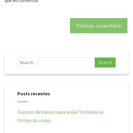
que eu comentar.
Posts recentes
Excesso de treino causa lesão? Entenda os
limites do corpo