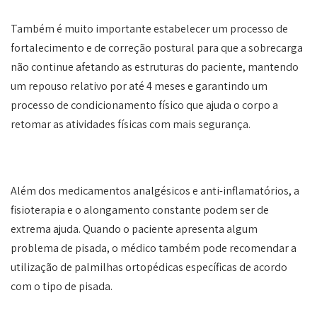
Também é muito importante estabelecer um processo de
fortalecimento e de correção postural para que a sobrecarga
não continue afetando as estruturas do paciente, mantendo
um repouso relativo por até 4 meses e garantindo um
processo de condicionamento físico que ajuda o corpo a
retomar as atividades físicas com mais segurança.
Além dos medicamentos analgésicos e anti-inflamatórios, a
fisioterapia e o alongamento constante podem ser de
extrema ajuda. Quando o paciente apresenta algum
problema de pisada, o médico também pode recomendar a
utilização de palmilhas ortopédicas específicas de acordo
com o tipo de pisada.