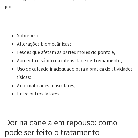
por:
Sobrepeso;
Alterações biomecânicas;
Lesões que afetam as partes moles do ponto e,
Aumenta o súbito na intensidade de Treinamento;
Uso de calçado inadequado para a prática de atividades
físicas;
Anormalidades musculares;
Entre outros fatores.
Dor na canela em repouso: como
pode ser feito o tratamento