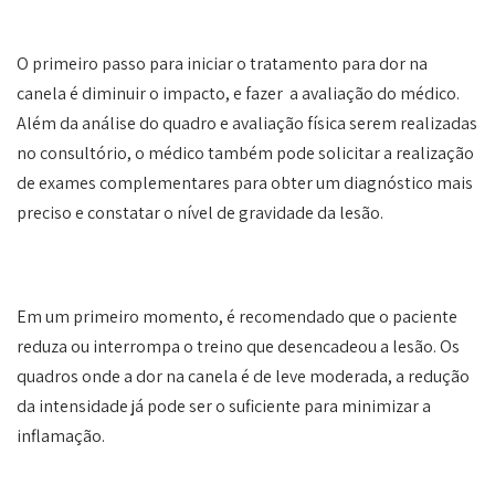
O primeiro passo para iniciar o tratamento para dor na
canela é diminuir o impacto, e fazer a avaliação do médico.
Além da análise do quadro e avaliação física serem realizadas
no consultório, o médico também pode solicitar a realização
de exames complementares para obter um diagnóstico mais
preciso e constatar o nível de gravidade da lesão.
Em um primeiro momento, é recomendado que o paciente
reduza ou interrompa o treino que desencadeou a lesão. Os
quadros onde a dor na canela é de leve moderada, a redução
da intensidade já pode ser o suficiente para minimizar a
inflamação.