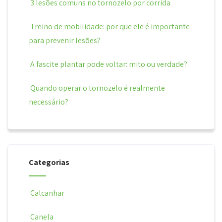
3 lesões comuns no tornozelo por corrida
Treino de mobilidade: por que ele é importante
para prevenir lesões?
A fascite plantar pode voltar: mito ou verdade?
Quando operar o tornozelo é realmente
necessário?
Categorias
Calcanhar
Canela