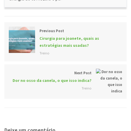
Previous Post
Cirurgia para joanete, quais as
estratégias mais usadas?
Treino
Next Post
Dor no osso da canela, o que isso indica?
Treino
Deixe um comentário