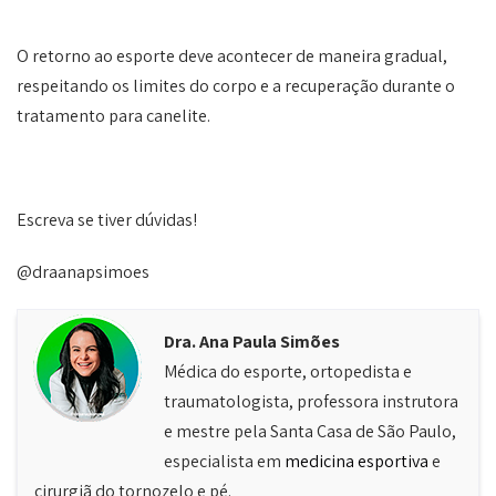
O retorno ao esporte deve acontecer de maneira gradual,
respeitando os limites do corpo e a recuperação durante o
tratamento para canelite.
Escreva se tiver dúvidas!
@draanapsimoes
Dra. Ana Paula Simões
Médica do esporte, ortopedista e
traumatologista, professora instrutora
e mestre pela Santa Casa de São Paulo,
especialista em
medicina esportiva
e
cirurgiã do tornozelo e pé.