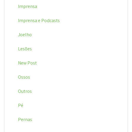
Imprensa
Imprensa e Podcasts
Joelho
Lesões
New Post
Ossos
Outros
Pé
Pernas