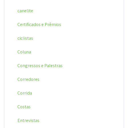
canelite
Certificados e Prêmios
ciclistas
Coluna
Congressos e Palestras
Corredores
Corrida
Costas
Entrevistas