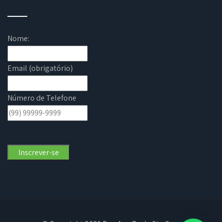
Nome:
Email (obrigatório)
Número de Telefone