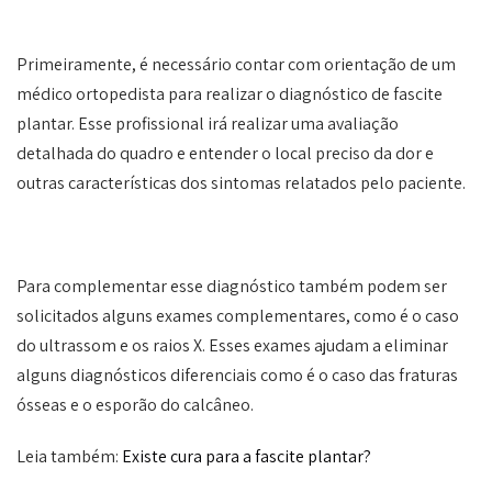
Primeiramente, é necessário contar com orientação de um
médico ortopedista para realizar o diagnóstico de fascite
plantar. Esse profissional irá realizar uma avaliação
detalhada do quadro e entender o local preciso da dor e
outras características dos sintomas relatados pelo paciente.
Para complementar esse diagnóstico também podem ser
solicitados alguns exames complementares, como é o caso
do ultrassom e os raios X. Esses exames ajudam a eliminar
alguns diagnósticos diferenciais como é o caso das fraturas
ósseas e o esporão do calcâneo.
Leia também:
Existe cura para a fascite plantar?