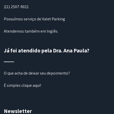
(11) 2507-9021
Possuímos serviço de Valet Parking
Atendemos também em Inglês.
Já foi atendido pela Dra. Ana Paula?
O que acha de deixar seu depoimento?
É simples
clique aqui
!
Newsletter