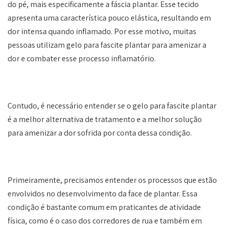
do pé, mais especificamente a fáscia plantar. Esse tecido
apresenta uma característica pouco elástica, resultando em
dor intensa quando inflamado. Por esse motivo, muitas
pessoas utilizam gelo para fascite plantar para amenizar a
dor e combater esse processo inflamatório.
Contudo, é necessário entender se o gelo para fascite plantar
é a melhor alternativa de tratamento e a melhor solução
para amenizar a dor sofrida por conta dessa condição.
Primeiramente, precisamos entender os processos que estão
envolvidos no desenvolvimento da face de plantar. Essa
condição é bastante comum em praticantes de atividade
física, como é o caso dos corredores de rua e também em