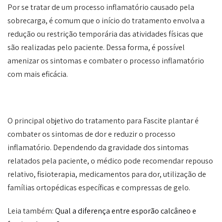
Por se tratar de um processo inflamatório causado pela
sobrecarga, é comum que o início do tratamento envolva a
redução ou restrição temporária das atividades físicas que
são realizadas pelo paciente. Dessa forma, é possível
amenizar os sintomas e combater o processo inflamatório
com mais eficácia.
O principal objetivo do tratamento para Fascite plantar é
combater os sintomas de dor e reduzir o processo
inflamatório. Dependendo da gravidade dos sintomas
relatados pela paciente, o médico pode recomendar repouso
relativo, fisioterapia, medicamentos para dor, utilização de
famílias ortopédicas específicas e compressas de gelo.
Leia também:
Qual a diferença entre esporão calcâneo e