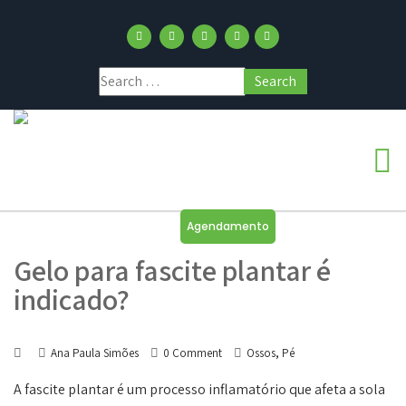
Agendamento
Gelo para fascite plantar é
indicado?
,
Ana Paula Simões
0 Comment
Ossos
Pé
A fascite plantar é um processo inflamatório que afeta a sola