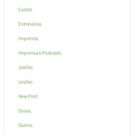
Costas
Entrevistas
Imprensa
Imprensa e Podcasts
Joelho
Lesões
New Post
Ossos
Outros