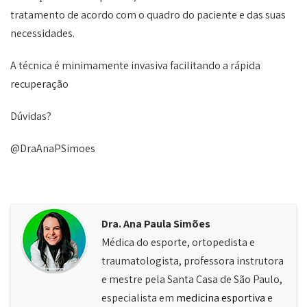
tratamento de acordo com o quadro do paciente e das suas
necessidades.
A técnica é minimamente invasiva facilitando a rápida
recuperação
Dúvidas?
@DraAnaPSimoes
Dra. Ana Paula Simões
Médica do esporte, ortopedista e
traumatologista, professora instrutora
e mestre pela Santa Casa de São Paulo,
especialista em
medicina esportiva
e