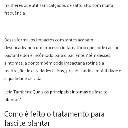
mulheres que utilizam calçados de salto alto com muita
frequência.
Dessa forma, os impactos constantes acabam
desencadeando um processo inflamatório que pode causar
bastante dor e incômodo para o paciente. Além desses
sintomas, a dor também pode impactar a rotina e a
realização de atividades físicas, prejudicando a mobilidade e
a qualidade de vida.
Leia Também:
Quais os principais sintomas da fascite
plantar?
Como é feito o tratamento para
fascite plantar