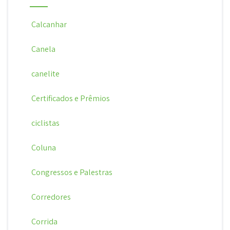
Calcanhar
Canela
canelite
Certificados e Prêmios
ciclistas
Coluna
Congressos e Palestras
Corredores
Corrida