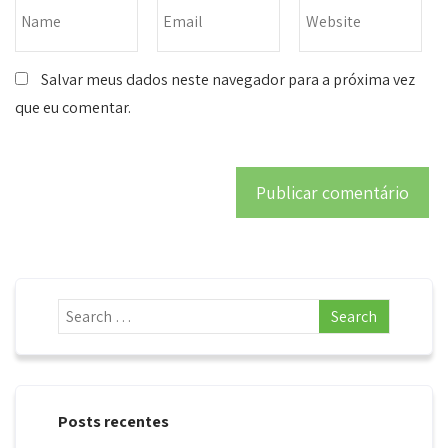
Salvar meus dados neste navegador para a próxima vez
que eu comentar.
Posts recentes