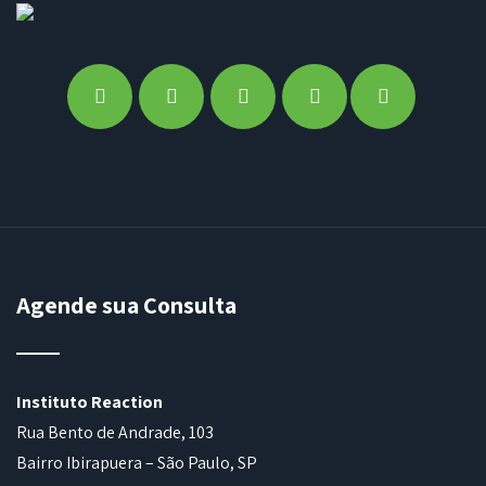
Agende sua Consulta
Instituto Reaction
Rua Bento de Andrade, 103
Bairro Ibirapuera – São Paulo, SP