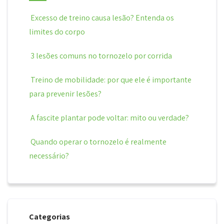
Excesso de treino causa lesão? Entenda os
limites do corpo
3 lesões comuns no tornozelo por corrida
Treino de mobilidade: por que ele é importante
para prevenir lesões?
A fascite plantar pode voltar: mito ou verdade?
Quando operar o tornozelo é realmente
necessário?
Categorias