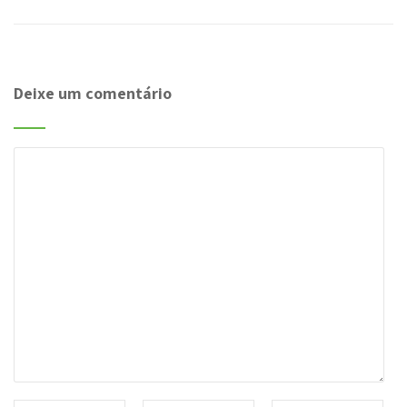
Deixe um comentário