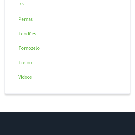
Pé
Pernas
Tendões
Tornozelo
Treino
Vídeos