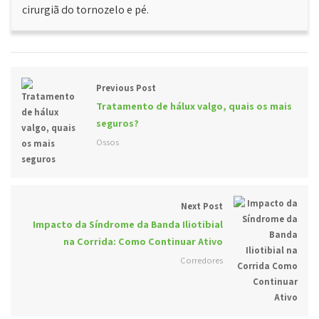
cirurgiã do tornozelo e pé.
Previous Post
Tratamento de hálux valgo, quais os mais
seguros?
Ossos
Next Post
Impacto da Síndrome da Banda Iliotibial
na Corrida: Como Continuar Ativo
Corredores