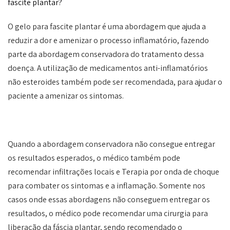
fascite plantar?
O gelo para fascite plantar é uma abordagem que ajuda a
reduzir a dor e amenizar o processo inflamatório, fazendo
parte da abordagem conservadora do tratamento dessa
doença. A utilização de medicamentos anti-inflamatórios
não esteroides também pode ser recomendada, para ajudar o
paciente a amenizar os sintomas.
Quando a abordagem conservadora não consegue entregar
os resultados esperados, o médico também pode
recomendar infiltrações locais e Terapia por onda de choque
para combater os sintomas e a inflamação. Somente nos
casos onde essas abordagens não conseguem entregar os
resultados, o médico pode recomendar uma cirurgia para
liberação da fáscia plantar, sendo recomendado o