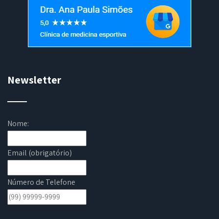
Newsletter
Nome:
Email (obrigatório)
Número de Telefone