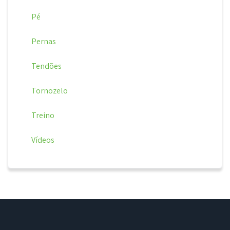
Pé
Pernas
Tendões
Tornozelo
Treino
Vídeos