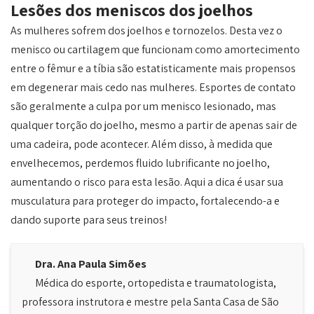
Lesões dos meniscos dos joelhos
As mulheres sofrem dos joelhos e tornozelos. Desta vez o
menisco ou cartilagem que funcionam como amortecimento
entre o fêmur e a tíbia são estatisticamente mais propensos
em degenerar mais cedo nas mulheres. Esportes de contato
são geralmente a culpa por um menisco lesionado, mas
qualquer torção do joelho, mesmo a partir de apenas sair de
uma cadeira, pode acontecer. Além disso, à medida que
envelhecemos, perdemos fluido lubrificante no joelho,
aumentando o risco para esta lesão. Aqui a dica é usar sua
musculatura para proteger do impacto, fortalecendo-a e
dando suporte para seus treinos!
Dra. Ana Paula Simões
Médica do esporte, ortopedista e traumatologista,
professora instrutora e mestre pela Santa Casa de São