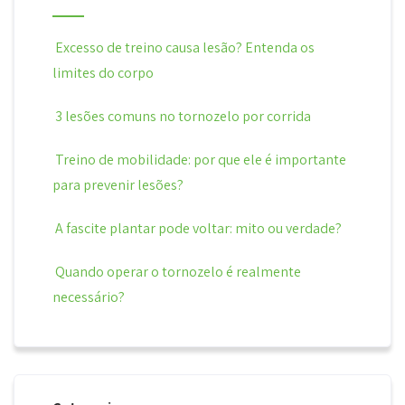
Excesso de treino causa lesão? Entenda os
limites do corpo
3 lesões comuns no tornozelo por corrida
Treino de mobilidade: por que ele é importante
para prevenir lesões?
A fascite plantar pode voltar: mito ou verdade?
Quando operar o tornozelo é realmente
necessário?