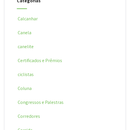
Categorias
Calcanhar
Canela
canelite
Certificados e Prêmios
ciclistas
Coluna
Congressos e Palestras
Corredores