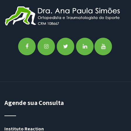
Agende sua Consulta
Instituto Reaction