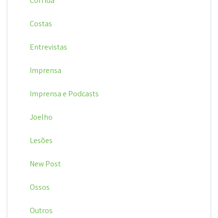
Corrida
Costas
Entrevistas
Imprensa
Imprensa e Podcasts
Joelho
Lesões
New Post
Ossos
Outros