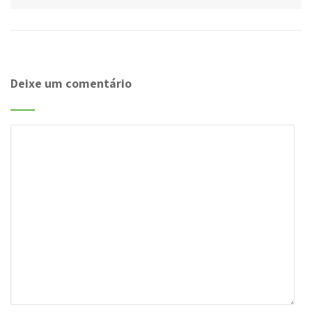
Deixe um comentário