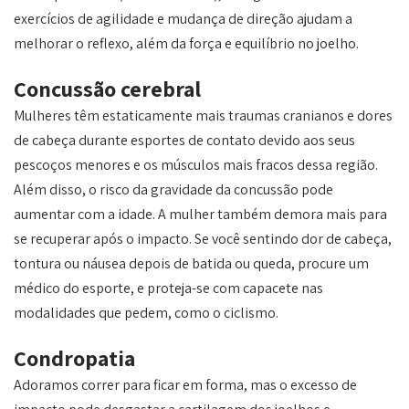
exercícios de agilidade e mudança de direção ajudam a
melhorar o reflexo, além da força e equilíbrio no joelho.
Concussão cerebral
Mulheres têm estaticamente mais traumas cranianos e dores
de cabeça durante esportes de contato devido aos seus
pescoços menores e os músculos mais fracos dessa região.
Além disso, o risco da gravidade da concussão pode
aumentar com a idade. A mulher também demora mais para
se recuperar após o impacto. Se você sentindo dor de cabeça,
tontura ou náusea depois de batida ou queda, procure um
médico do esporte, e proteja-se com capacete nas
modalidades que pedem, como o ciclismo.
Condropatia
Adoramos correr para ficar em forma, mas o excesso de