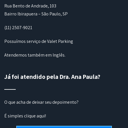
Rua Bento de Andrade, 103
Bairro Ibirapuera – São Paulo, SP
(11) 2507-9021
Possuímos serviço de Valet Parking
Atendemos também em Inglês.
Já foi atendido pela Dra. Ana Paula?
O que acha de deixar seu depoimento?
É simples
clique aqui
!