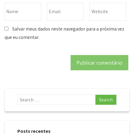
Salvar meus dados neste navegador para a próxima vez
que eu comentar.
Posts recentes