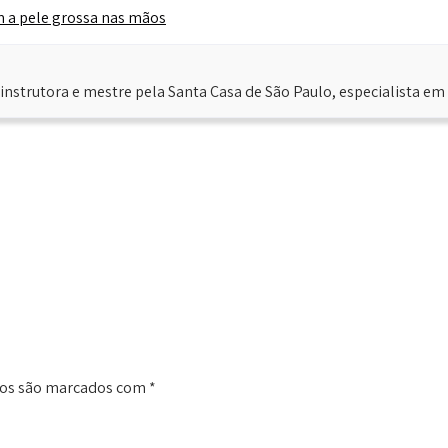
 a pele grossa nas mãos
instrutora e mestre pela Santa Casa de São Paulo, especialista em
ios são marcados com
*