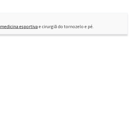
medicina esportiva
e cirurgiã do tornozelo e pé.