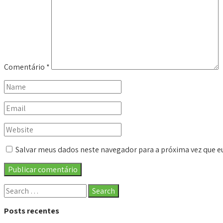
Comentário
*
Salvar meus dados neste navegador para a próxima vez que e
Posts recentes