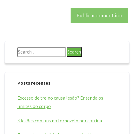
Posts recentes
Excesso de treino causa lesão? Entenda os
limites do corpo
3 lesões comuns no tornozelo por corrida