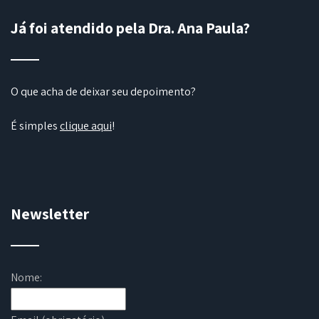
Já foi atendido pela Dra. Ana Paula?
O que acha de deixar seu depoimento?
É simples
clique aqui
!
Newsletter
Nome: