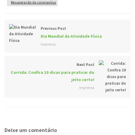
Recuperação do coronavírus
Previous Post
Dia Mundial da Atividade Física
Imprensa
Next Post
Corrida: Confira 10 dicas para praticar do
jeito certo!
Imprensa
Deixe um comentário