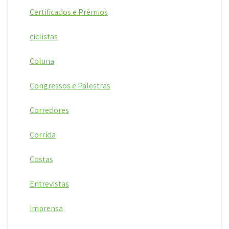
Certificados e Prêmios
ciclistas
Coluna
Congressos e Palestras
Corredores
Corrida
Costas
Entrevistas
Imprensa