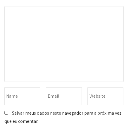
Salvar meus dados neste navegador para a próxima vez
que eu comentar.