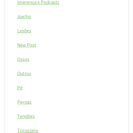
Imprensa e Podcasts
Joelho
Lesões
New Post
Ossos
Outros
Pé
Pernas
Tendões
Tornozelo