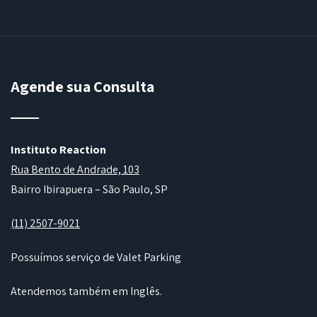
Agende sua Consulta
Instituto Reaction
Rua Bento de Andrade, 103
Bairro Ibirapuera – São Paulo, SP
(11) 2507-9021
Possuímos serviço de Valet Parking
Atendemos também em Inglês.