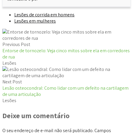
Lesões de corrida em homens
Lesões em mulheres
Previous Post
Entorse de tornozelo: Veja cinco mitos sobre ela em corredores
de rua
Lesões
Next Post
Lesão osteocondral: Como lidar com um defeito na cartilagem
de uma articulação
Lesões
Deixe um comentário
O seu endereço de e-mail não será publicado.
Campos