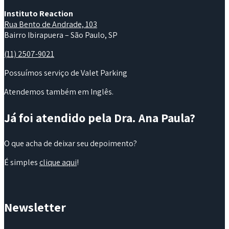
Instituto Reaction
Rua Bento de Andrade, 103
Bairro Ibirapuera – São Paulo, SP
(11) 2507-9021
Possuímos serviço de Valet Parking
Atendemos também em Inglês.
Já foi atendido pela Dra. Ana Paula?
O que acha de deixar seu depoimento?
É simples
clique aqui
!
Newsletter