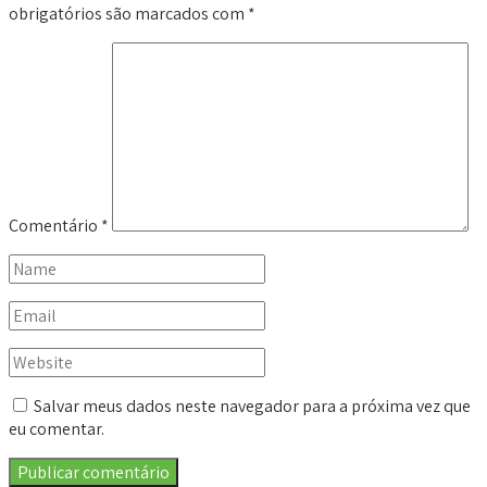
obrigatórios são marcados com
*
Comentário
*
Salvar meus dados neste navegador para a próxima vez que
eu comentar.