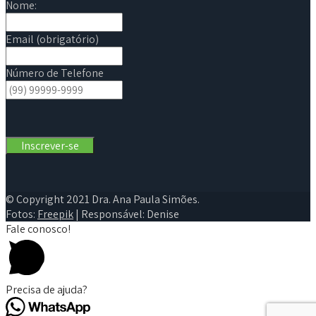
Nome:
Email (obrigatório)
Número de Telefone
© Copyright 2021 Dra. Ana Paula Simões.
Fotos:
Freepik
| Responsável: Denise
Fale conosco!
Precisa de ajuda?