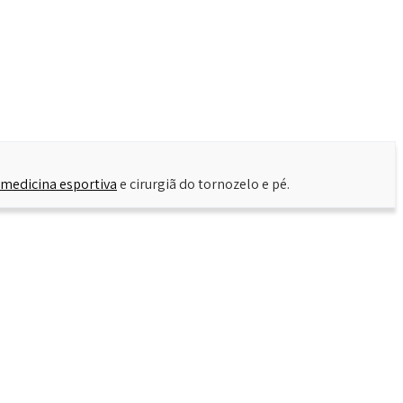
medicina esportiva
e cirurgiã do tornozelo e pé.