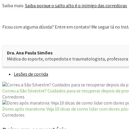
Saiba mais:
Saiba porque o salto alto é o inimigo das corredoras
Ficou com alguma dúvida? Entre em contato! Me segue lá no Ins
Dra. Ana Paula Simões
Médica do esporte, ortopedista e traumatologista, professora 
Lesões de corrida
Correu a São Silvestre? Cuidados para se recuperar depois da pro
Corredores
Dores após maratona: Veja 10 dicas de como lidar com dores pós
Corredores