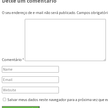
Deixe um comentário
O seu endereço de e-mail não será publicado.
Campos obrigatór
Comentário
*
Salvar meus dados neste navegador para a próxima vez que e