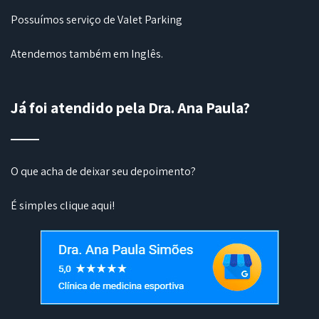
Possuímos serviço de Valet Parking
Atendemos também em Inglês.
Já foi atendido pela Dra. Ana Paula?
O que acha de deixar seu depoimento?
É simples
clique aqui
!