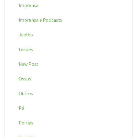
Imprensa
Imprensa e Podcasts
Joelho
Lesões
New Post
Ossos
Outros
Pé
Pernas