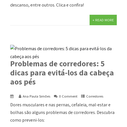
descanso, entre outros. Clica e confira!
+ READ MORE
Problemas de corredores: 5
dicas para evitá-los da cabeça
aos pés
Ana Paula Simões
0 Comment
Corredores
Dores musculares e nas pernas, cefaleia, mal-estar e
bolhas são alguns problemas de corredores. Descubra
como preveni-los: