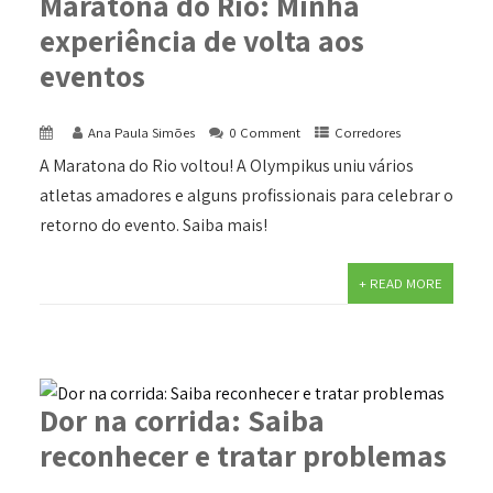
Maratona do Rio: Minha
experiência de volta aos
eventos
Ana Paula Simões
0 Comment
Corredores
A Maratona do Rio voltou! A Olympikus uniu vários
atletas amadores e alguns profissionais para celebrar o
retorno do evento. Saiba mais!
+ READ MORE
Dor na corrida: Saiba
reconhecer e tratar problemas