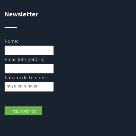
Newsletter
Nome:
Email (obrigatório)
Número de Telefone