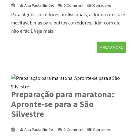
Ana Paula Simões
0 Comment
Corredores
Para alguns corredores profissionais, a dor na corrida é
inevitável; mas para outros corredores, lidar com ela
não é fácil. Veja mais!
+ READ MORE
Preparação para maratona:
Apronte-se para a São
Silvestre
Ana Paula Simões
0 Comment
Corredores