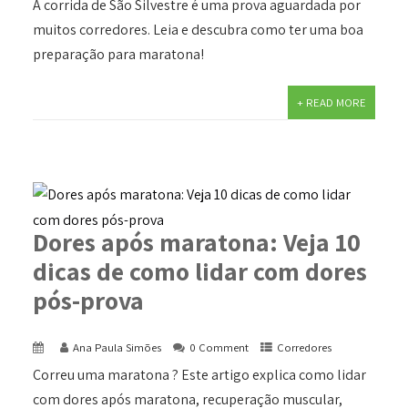
A corrida de São Silvestre é uma prova aguardada por
muitos corredores. Leia e descubra como ter uma boa
preparação para maratona!
+ READ MORE
Dores após maratona: Veja 10
dicas de como lidar com dores
pós-prova
Ana Paula Simões
0 Comment
Corredores
Correu uma maratona ? Este artigo explica como lidar
com dores após maratona, recuperação muscular,