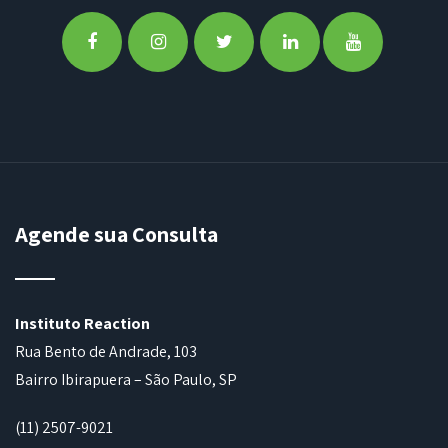
Agende sua Consulta
Instituto Reaction
Rua Bento de Andrade, 103
Bairro Ibirapuera – São Paulo, SP
(11) 2507-9021