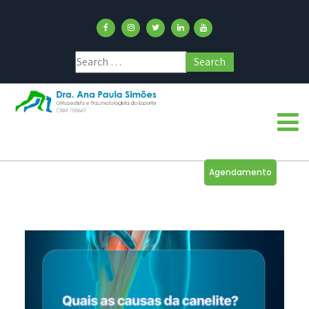
Agendamento