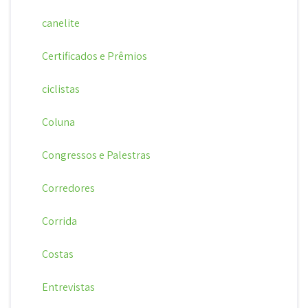
canelite
Certificados e Prêmios
ciclistas
Coluna
Congressos e Palestras
Corredores
Corrida
Costas
Entrevistas