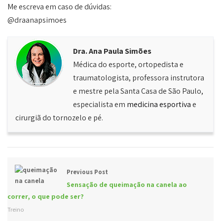
Me escreva em caso de dúvidas:
@draanapsimoes
Dra. Ana Paula Simões
Médica do esporte, ortopedista e
traumatologista, professora instrutora
e mestre pela Santa Casa de São Paulo,
especialista em
medicina esportiva
e
cirurgiã do tornozelo e pé.
Previous Post
Sensação de queimação na canela ao
correr, o que pode ser?
Treino