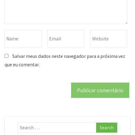
Salvar meus dados neste navegador para a próxima vez
que eu comentar.