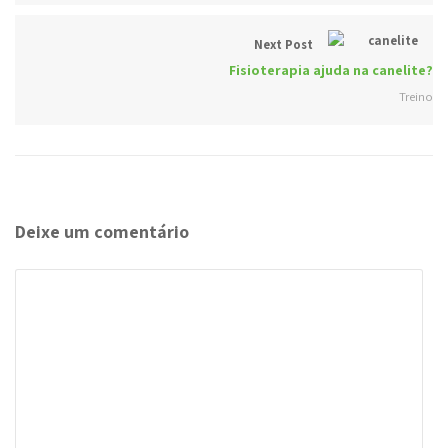
Next Post
Fisioterapia ajuda na canelite?
Treino
Deixe um comentário