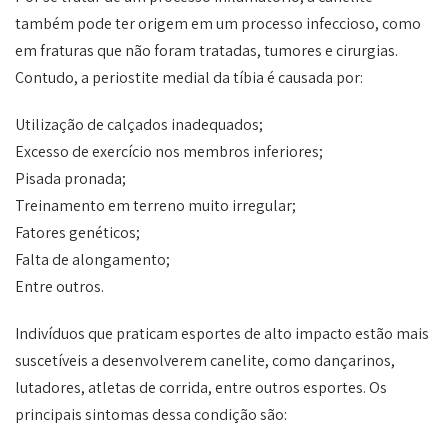
também pode ter origem em um processo infeccioso, como
em fraturas que não foram tratadas, tumores e cirurgias.
Contudo, a periostite medial da tíbia é causada por:
Utilização de calçados inadequados;
Excesso de exercício nos membros inferiores;
Pisada pronada;
Treinamento em terreno muito irregular;
Fatores genéticos;
Falta de alongamento;
Entre outros.
Indivíduos que praticam esportes de alto impacto estão mais
suscetíveis a desenvolverem canelite, como dançarinos,
lutadores, atletas de corrida, entre outros esportes. Os
principais sintomas dessa condição são: