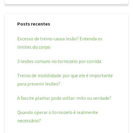
Posts recentes
Excesso de treino causa lesão? Entenda os
limites do corpo
3 lesões comuns no tornozelo por corrida
Treino de mobilidade: por que ele é importante
para prevenir lesões?
A fascite plantar pode voltar: mito ou verdade?
Quando operar o tornozelo é realmente
necessário?