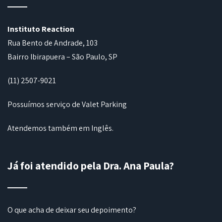
Instituto Reaction
Rua Bento de Andrade, 103
Bairro Ibirapuera – São Paulo, SP
(11) 2507-9021
Possuímos serviço de Valet Parking
Atendemos também em Inglês.
Já foi atendido pela Dra. Ana Paula?
O que acha de deixar seu depoimento?