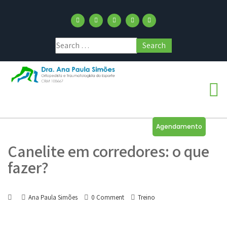
Agendamento
Canelite em corredores: o que
fazer?
Ana Paula Simões
0 Comment
Treino