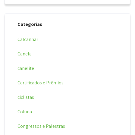
Categorias
Calcanhar
Canela
canelite
Certificados e Prêmios
ciclistas
Coluna
Congressos e Palestras