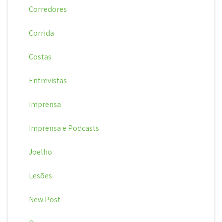
Corredores
Corrida
Costas
Entrevistas
Imprensa
Imprensa e Podcasts
Joelho
Lesões
New Post