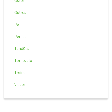
Ossos
Outros
Pé
Pernas
Tendões
Tornozelo
Treino
Vídeos