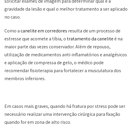
solicitar exames de imagem para determinar qual é a
gravidade da lesão e qual o melhor tratamento a ser aplicado
no caso.
Como a
canelite em corredores
resulta de um processo de
estresse que acomete a tíbia, o
tratamento da canelite
é na
maior parte das vezes conservador. Além de repouso,
utilização de medicamentos anti-inflamatórios e analgésicos
e aplicação de compressa de gelo, o médico pode
recomendar fisioterapia para fortalecer a musculatura dos
membros inferiores.
Em casos mais graves, quando há fratura por stress pode ser
necessário realizar uma intervenção cirúrgica para fixação
quando for em zona de alto risco.