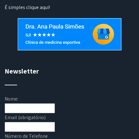
É simples
clique aqui
!
Newsletter
Nome:
Email (obrigatório)
Número de Telefone