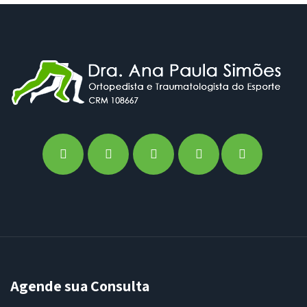
Agende sua Consulta