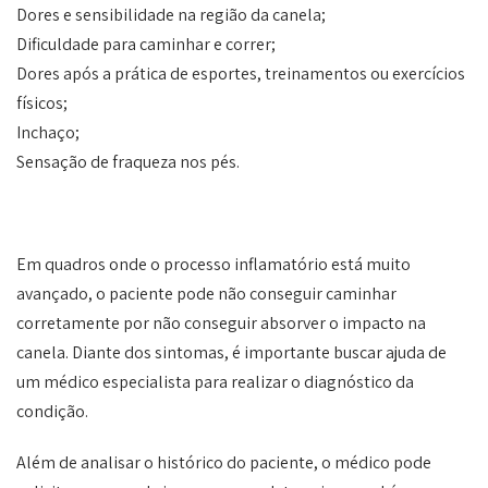
Dores e sensibilidade na região da canela;
Dificuldade para caminhar e correr;
Dores após a prática de esportes, treinamentos ou exercícios
físicos;
Inchaço;
Sensação de fraqueza nos pés.
Em quadros onde o processo inflamatório está muito
avançado, o paciente pode não conseguir caminhar
corretamente por não conseguir absorver o impacto na
canela. Diante dos sintomas, é importante buscar ajuda de
um médico especialista para realizar o diagnóstico da
condição.
Além de analisar o histórico do paciente, o médico pode